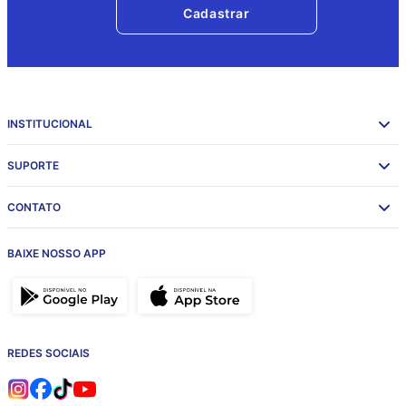
Cadastrar
INSTITUCIONAL
SUPORTE
CONTATO
BAIXE NOSSO APP
REDES SOCIAIS