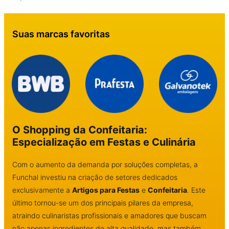
Suas marcas favoritas
O Shopping da Confeitaria:
Especialização em Festas e Culinária
Com o aumento da demanda por soluções completas, a
Funchal investiu na criação de setores dedicados
exclusivamente a
Artigos para Festas
e
Confeitaria
. Este
último tornou-se um dos principais pilares da empresa,
atraindo culinaristas profissionais e amadores que buscam
não apenas ingredientes de alta qualidade, mas também