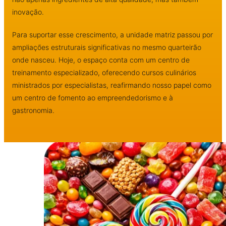
inovação.
Para suportar esse crescimento, a unidade matriz passou por
ampliações estruturais significativas no mesmo quarteirão
onde nasceu. Hoje, o espaço conta com um centro de
treinamento especializado, oferecendo cursos culinários
ministrados por especialistas, reafirmando nosso papel como
um centro de fomento ao empreendedorismo e à
gastronomia.