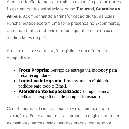
A consolidação da marca permitiu a expansão para unidades
físicas em pontos estratégicos como
Tucuruvi, Guarulhos e
Atibaia
. Acompanhando a transformação digital, as Lojas
Funchal estabeleceram uma forte presença no E-commerce,
operando tanto em domínio próprio quanto nos principais
marketplaces do país.
Atualmente, nossa operação logística é um diferencial
competitivo:
Frota Própria:
Serviço de entrega via motoboy para
máxima agilidade.
Logística Integrada:
Processamento rápido de
pedidos para todo o Brasil.
Atendimento Especializado:
Equipe técnica
dedicada à experiência de compra do usuário.
Com 4 unidades físicas e uma loja virtual em constante
evolução, a Funchal mantém seu propósito original: oferecer
as melhores marcas pelos menores preços, mantendo a