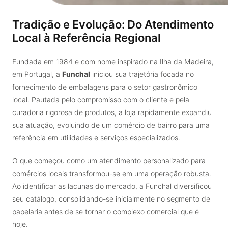
Tradição e Evolução: Do Atendimento
Local à Referência Regional
Fundada em 1984 e com nome inspirado na Ilha da Madeira,
em Portugal, a
Funchal
iniciou sua trajetória focada no
fornecimento de embalagens para o setor gastronômico
local. Pautada pelo compromisso com o cliente e pela
curadoria rigorosa de produtos, a loja rapidamente expandiu
sua atuação, evoluindo de um comércio de bairro para uma
referência em utilidades e serviços especializados.
O que começou como um atendimento personalizado para
comércios locais transformou-se em uma operação robusta.
Ao identificar as lacunas do mercado, a Funchal diversificou
seu catálogo, consolidando-se inicialmente no segmento de
papelaria antes de se tornar o complexo comercial que é
hoje.