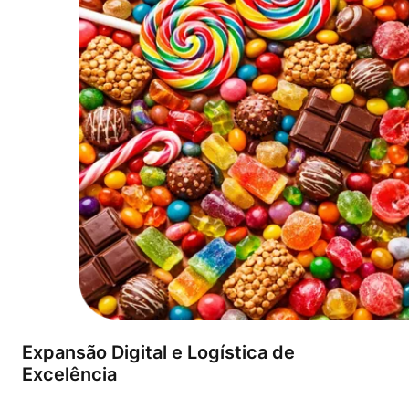
Expansão Digital e Logística de
Excelência