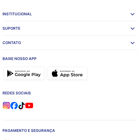
INSTITUCIONAL
SUPORTE
CONTATO
BAIXE NOSSO APP
REDES SOCIAIS
PAGAMENTO E SEGURANÇA