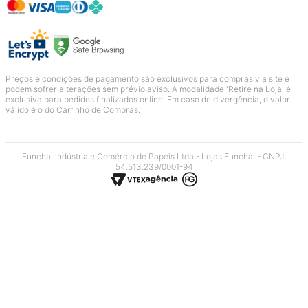
Preços e condições de pagamento são exclusivos para compras via site e
podem sofrer alterações sem prévio aviso. A modalidade 'Retire na Loja' é
exclusiva para pedidos finalizados online. Em caso de divergência, o valor
válido é o do Carrinho de Compras.
Funchal Indústria e Comércio de Papeis Ltda - Lojas Funchal - CNPJ:
54.513.239/0001-94