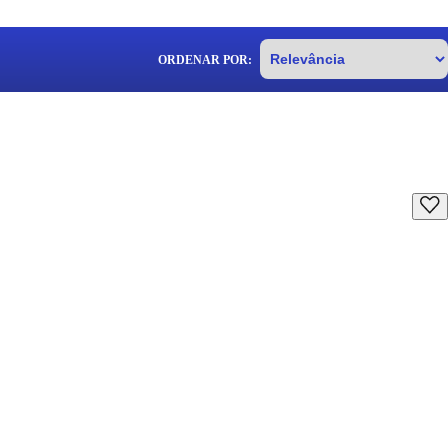
ORDENAR POR: