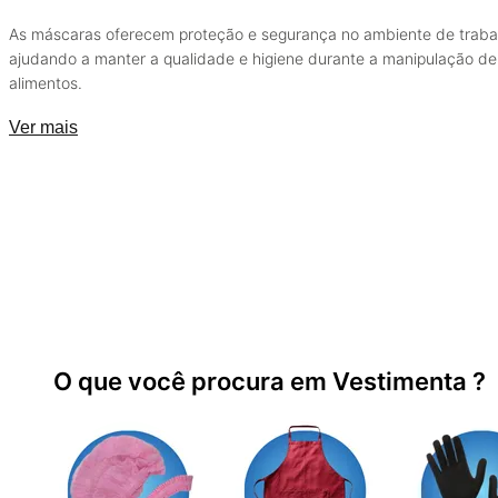
As máscaras oferecem proteção e segurança no ambiente de traba
ajudando a manter a qualidade e higiene durante a manipulação de
alimentos.
Ver mais
O que você procura em Vestimenta ?