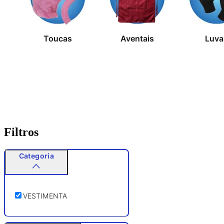
Toucas
Aventais
Luva
Filtros
Categoria
VESTIMENTA