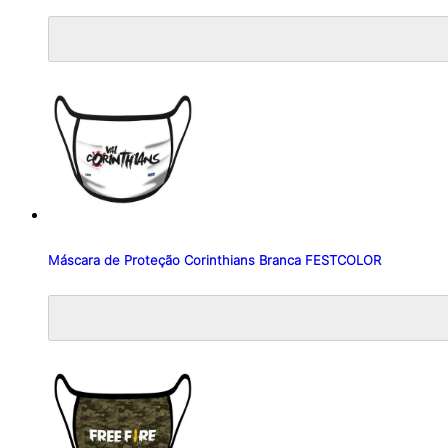
Máscara de Proteção Corinthians Branca FESTCOLOR