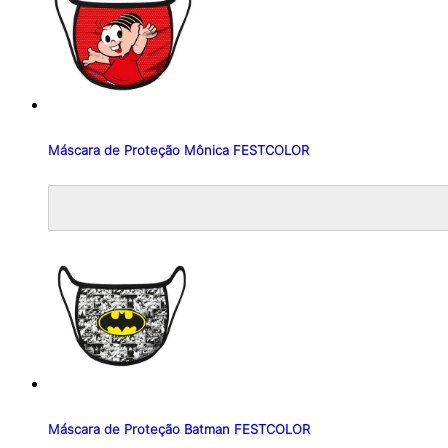
Máscara de Proteção Mônica FESTCOLOR
Máscara de Proteção Batman FESTCOLOR