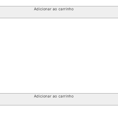
Adicionar ao carrinho
Adicionar ao carrinho