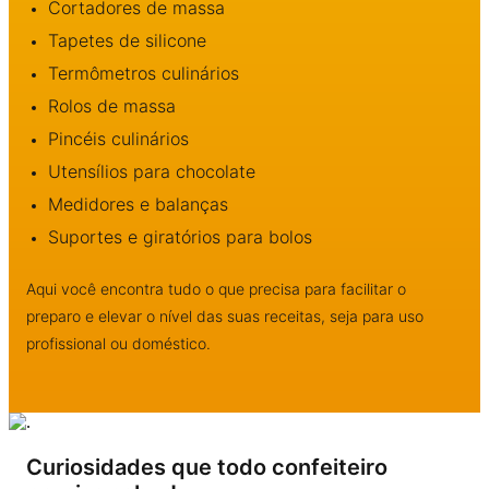
Cortadores de massa
Tapetes de silicone
Termômetros culinários
Rolos de massa
Pincéis culinários
Utensílios para chocolate
Medidores e balanças
Suportes e giratórios para bolos
Aqui você encontra tudo o que precisa para facilitar o
preparo e elevar o nível das suas receitas, seja para uso
profissional ou doméstico.
Curiosidades que todo confeiteiro