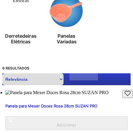
Derretedeiras
Panelas
Elétricas
Variadas
6
RESULTADOS
Panela para Mexer Doces Rosa 28cm SUZAN PRO