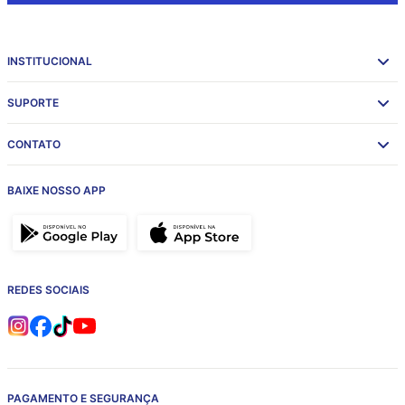
INSTITUCIONAL
SUPORTE
CONTATO
BAIXE NOSSO APP
REDES SOCIAIS
PAGAMENTO E SEGURANÇA