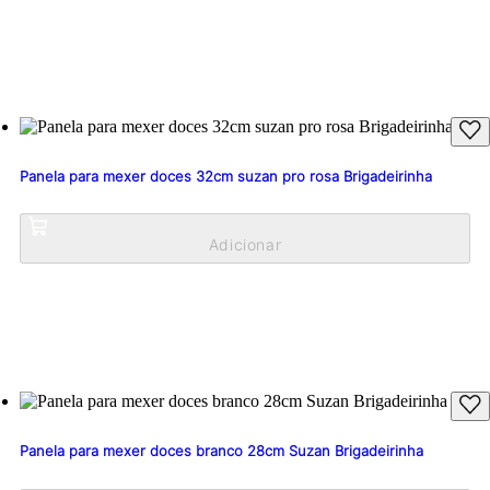
Panela para mexer doces 32cm suzan pro rosa Brigadeirinha
Panela para mexer doces branco 28cm Suzan Brigadeirinha