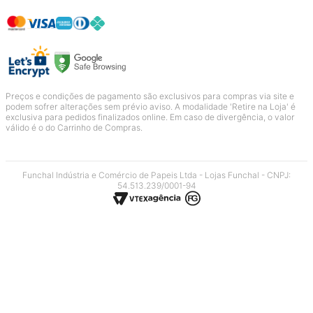
Preços e condições de pagamento são exclusivos para compras via site e
podem sofrer alterações sem prévio aviso. A modalidade 'Retire na Loja' é
exclusiva para pedidos finalizados online. Em caso de divergência, o valor
válido é o do Carrinho de Compras.
Funchal Indústria e Comércio de Papeis Ltda - Lojas Funchal - CNPJ:
54.513.239/0001-94