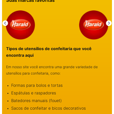
Suas marcas favoritas
Tipos de utensílios de confeitaria que você
encontra aqui
Em nosso site você encontra uma grande variedade de
utensílios para confeitaria, como:
Formas para bolos e tortas
Espátulas e raspadores
Batedores manuais (fouet)
Sacos de confeitar e bicos decorativos