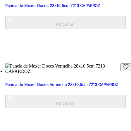
Panela de Mexer Doces 28x10,5cm 7213 CAPARROZ
Panela de Mexer Doces Vermelha 28x10,5cm 7213 CAPARROZ