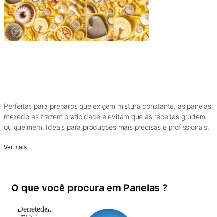
Perfeitas para preparos que exigem mistura constante, as panelas
mexedoras trazem praticidade e evitam que as receitas grudem
ou queimem. Ideais para produções mais precisas e profissionais.
Ver mais
O que você procura em Panelas ?