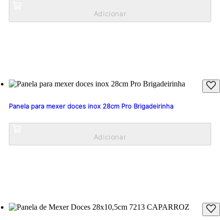
Panela para mexer doces inox 28cm Pro Brigadeirinha