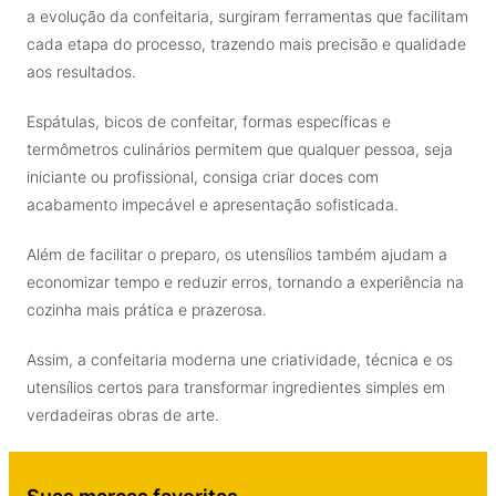
a evolução da confeitaria, surgiram ferramentas que facilitam
cada etapa do processo, trazendo mais precisão e qualidade
aos resultados.
Espátulas, bicos de confeitar, formas específicas e
termômetros culinários permitem que qualquer pessoa, seja
iniciante ou profissional, consiga criar doces com
acabamento impecável e apresentação sofisticada.
Além de facilitar o preparo, os utensílios também ajudam a
economizar tempo e reduzir erros, tornando a experiência na
cozinha mais prática e prazerosa.
Assim, a confeitaria moderna une criatividade, técnica e os
utensílios certos para transformar ingredientes simples em
verdadeiras obras de arte.