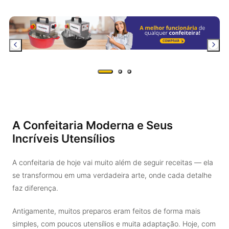
A Confeitaria Moderna e Seus
Incríveis Utensílios
A confeitaria de hoje vai muito além de seguir receitas — ela
se transformou em uma verdadeira arte, onde cada detalhe
faz diferença.
Antigamente, muitos preparos eram feitos de forma mais
simples, com poucos utensílios e muita adaptação. Hoje, com