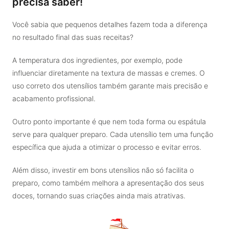
precisa saber!
Você sabia que pequenos detalhes fazem toda a diferença
no resultado final das suas receitas?
A temperatura dos ingredientes, por exemplo, pode
influenciar diretamente na textura de massas e cremes. O
uso correto dos utensílios também garante mais precisão e
acabamento profissional.
Outro ponto importante é que nem toda forma ou espátula
serve para qualquer preparo. Cada utensílio tem uma função
específica que ajuda a otimizar o processo e evitar erros.
Além disso, investir em bons utensílios não só facilita o
preparo, como também melhora a apresentação dos seus
doces, tornando suas criações ainda mais atrativas.