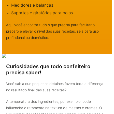
Medidores e balanças
Suportes e giratórios para bolos
Aqui você encontra tudo o que precisa para facilitar o
preparo e elevar o nível das suas receitas, seja para uso
profissional ou doméstico.
Curiosidades que todo confeiteiro
precisa saber!
Você sabia que pequenos detalhes fazem toda a diferença
no resultado final das suas receitas?
A temperatura dos ingredientes, por exemplo, pode
influenciar diretamente na textura de massas e cremes. O