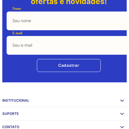
ofertas e novidades!
Nome
E-mail
Cadastrar
INSTITUCIONAL
SUPORTE
CONTATO