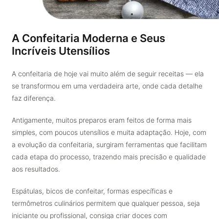
A Confeitaria Moderna e Seus
Incríveis Utensílios
A confeitaria de hoje vai muito além de seguir receitas — ela
se transformou em uma verdadeira arte, onde cada detalhe
faz diferença.
Antigamente, muitos preparos eram feitos de forma mais
simples, com poucos utensílios e muita adaptação. Hoje, com
a evolução da confeitaria, surgiram ferramentas que facilitam
cada etapa do processo, trazendo mais precisão e qualidade
aos resultados.
Espátulas, bicos de confeitar, formas específicas e
termômetros culinários permitem que qualquer pessoa, seja
iniciante ou profissional, consiga criar doces com