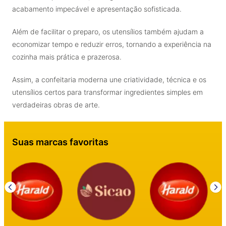
acabamento impecável e apresentação sofisticada.
Além de facilitar o preparo, os utensílios também ajudam a
economizar tempo e reduzir erros, tornando a experiência na
cozinha mais prática e prazerosa.
Assim, a confeitaria moderna une criatividade, técnica e os
utensílios certos para transformar ingredientes simples em
verdadeiras obras de arte.
Suas marcas favoritas