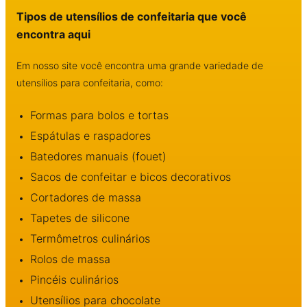
Tipos de utensílios de confeitaria que você
encontra aqui
Em nosso site você encontra uma grande variedade de
utensílios para confeitaria, como:
Formas para bolos e tortas
Espátulas e raspadores
Batedores manuais (fouet)
Sacos de confeitar e bicos decorativos
Cortadores de massa
Tapetes de silicone
Termômetros culinários
Rolos de massa
Pincéis culinários
Utensílios para chocolate