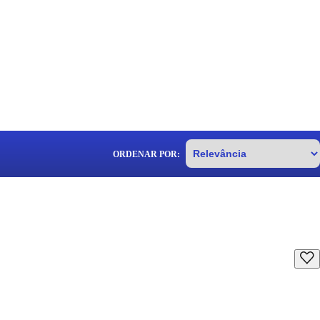
ORDENAR POR: