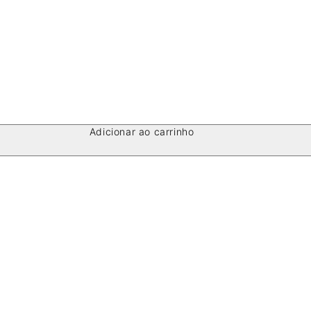
Adicionar ao carrinho