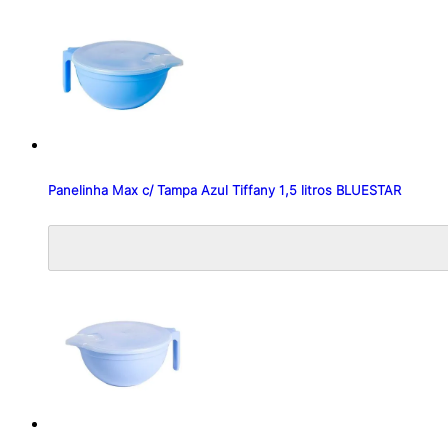
Panelinha Max c/ Tampa Azul Tiffany 1,5 litros BLUESTAR