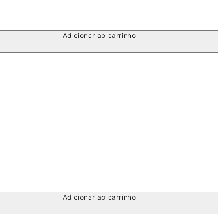
Adicionar ao carrinho
Adicionar ao carrinho