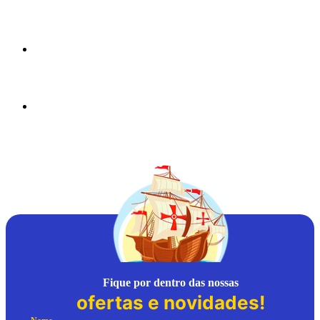
Fique por dentro das nossas
ofertas e novidades!