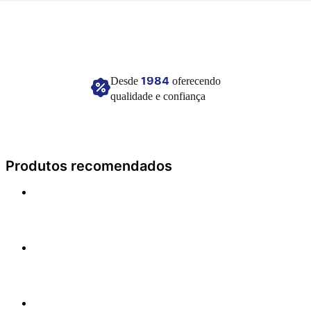
1984
Desde
oferecendo
qualidade e confiança
Produtos recomendados