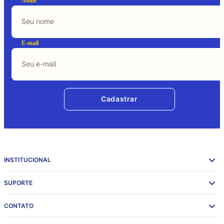
Nome
E-mail
Cadastrar
INSTITUCIONAL
SUPORTE
CONTATO