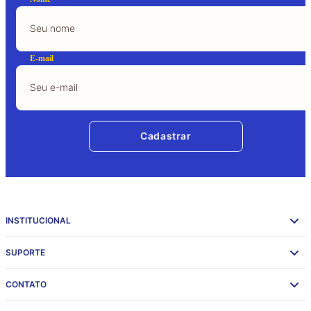
E-mail
Cadastrar
INSTITUCIONAL
SUPORTE
CONTATO