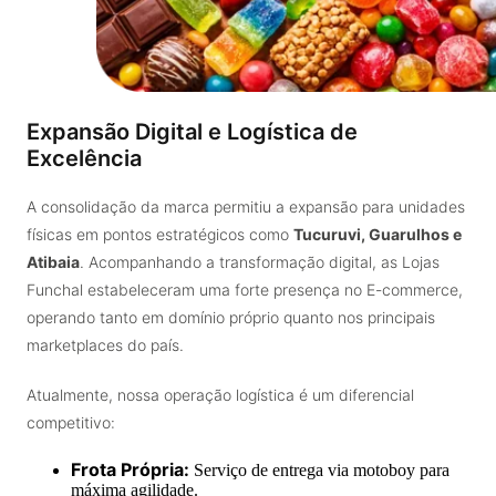
Expansão Digital e Logística de
Excelência
A consolidação da marca permitiu a expansão para unidades
físicas em pontos estratégicos como
Tucuruvi, Guarulhos e
Atibaia
. Acompanhando a transformação digital, as Lojas
Funchal estabeleceram uma forte presença no E-commerce,
operando tanto em domínio próprio quanto nos principais
marketplaces do país.
Atualmente, nossa operação logística é um diferencial
competitivo:
Frota Própria:
Serviço de entrega via motoboy para
máxima agilidade.