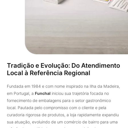
Tradição e Evolução: Do Atendimento
Local à Referência Regional
Fundada em 1984 e com nome inspirado na Ilha da Madeira,
em Portugal, a
Funchal
iniciou sua trajetória focada no
fornecimento de embalagens para o setor gastronômico
local. Pautada pelo compromisso com o cliente e pela
curadoria rigorosa de produtos, a loja rapidamente expandiu
sua atuação, evoluindo de um comércio de bairro para uma