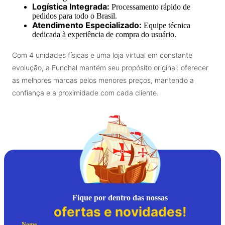
Logística Integrada:
Processamento rápido de
pedidos para todo o Brasil.
Atendimento Especializado:
Equipe técnica
dedicada à experiência de compra do usuário.
Com 4 unidades físicas e uma loja virtual em constante
evolução, a Funchal mantém seu propósito original: oferecer
as melhores marcas pelos menores preços, mantendo a
confiança e a proximidade com cada cliente.
Fique por dentro das nossas
ofertas e novidades!
Nome