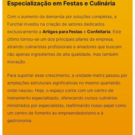
Especialização em Festas e Culinária
Com o aumento da demanda por soluções completas, a
Funchal investiu na criação de setores dedicados
exclusivamente a
Artigos para Festas
e
Confeitaria
. Este
último tornou-se um dos principais pilares da empresa,
atraindo culinaristas profissionais e amadores que buscam
não apenas ingredientes de alta qualidade, mas também
inovação.
Para suportar esse crescimento, a unidade matriz passou por
ampliações estruturais significativas no mesmo quarteirão
onde nasceu. Hoje, o espaço conta com um centro de
treinamento especializado, oferecendo cursos culinários
ministrados por especialistas, reafirmando nosso papel como
um centro de fomento ao empreendedorismo e à
gastronomia.