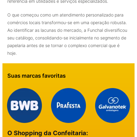
referência em utilidades e serviços especializados.
O que começou como um atendimento personalizado para
comércios locais transformou-se em uma operação robusta.
Ao identificar as lacunas do mercado, a Funchal diversificou
seu catálogo, consolidando-se inicialmente no segmento de
papelaria antes de se tornar o complexo comercial que é
hoje.
Suas marcas favoritas
O Shopping da Confeitaria: