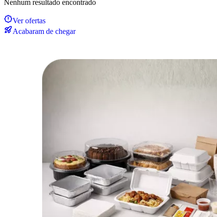
Nenhum resultado encontrado
Ver ofertas
Acabaram de chegar