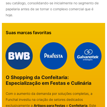
seu catálogo, consolidando-se inicialmente no segmento de
papelaria antes de se tornar o complexo comercial que é
hoje.
Suas marcas favoritas
O Shopping da Confeitaria:
Especialização em Festas e Culinária
Com o aumento da demanda por soluções completas, a
Funchal investiu na criação de setores dedicados
exclusivamente a
Artigos para Festas
e
Confeitaria
. Este