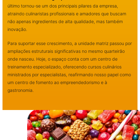
último tornou-se um dos principais pilares da empresa,
atraindo culinaristas profissionais e amadores que buscam
não apenas ingredientes de alta qualidade, mas também
inovação.
Para suportar esse crescimento, a unidade matriz passou por
ampliações estruturais significativas no mesmo quarteirão
onde nasceu. Hoje, o espaço conta com um centro de
treinamento especializado, oferecendo cursos culinários
ministrados por especialistas, reafirmando nosso papel como
um centro de fomento ao empreendedorismo e à
gastronomia.