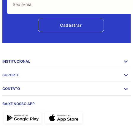
Cadastrar
INSTITUCIONAL
SUPORTE
CONTATO
BAIXE NOSSO APP