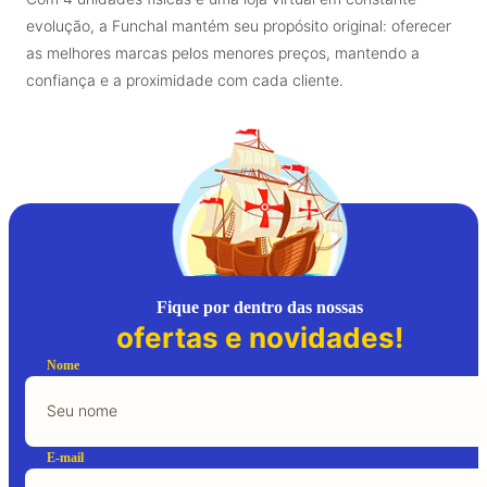
evolução, a Funchal mantém seu propósito original: oferecer
as melhores marcas pelos menores preços, mantendo a
confiança e a proximidade com cada cliente.
Fique por dentro das nossas
ofertas e novidades!
Nome
E-mail