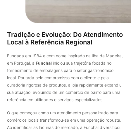
Tradição e Evolução: Do Atendimento
Local à Referência Regional
Fundada em 1984 e com nome inspirado na Ilha da Madeira,
em Portugal, a
Funchal
iniciou sua trajetória focada no
fornecimento de embalagens para o setor gastronômico
local. Pautada pelo compromisso com o cliente e pela
curadoria rigorosa de produtos, a loja rapidamente expandiu
sua atuação, evoluindo de um comércio de bairro para uma
referência em utilidades e serviços especializados.
O que começou como um atendimento personalizado para
comércios locais transformou-se em uma operação robusta.
Ao identificar as lacunas do mercado, a Funchal diversificou