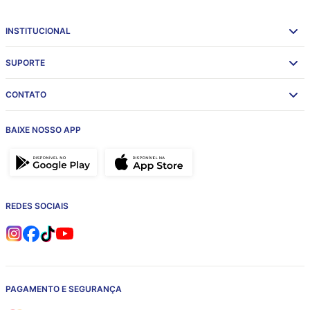
INSTITUCIONAL
SUPORTE
CONTATO
BAIXE NOSSO APP
REDES SOCIAIS
PAGAMENTO E SEGURANÇA