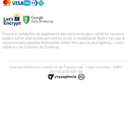
Preços e condições de pagamento são exclusivos para compras via site e
podem sofrer alterações sem prévio aviso. A modalidade 'Retire na Loja' é
exclusiva para pedidos finalizados online. Em caso de divergência, o valor
válido é o do Carrinho de Compras.
Funchal Indústria e Comércio de Papeis Ltda - Lojas Funchal - CNPJ:
54.513.239/0001-94