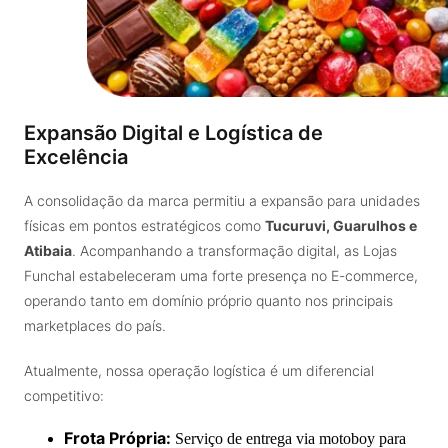
Expansão Digital e Logística de
Excelência
A consolidação da marca permitiu a expansão para unidades
físicas em pontos estratégicos como
Tucuruvi, Guarulhos e
Atibaia
. Acompanhando a transformação digital, as Lojas
Funchal estabeleceram uma forte presença no E-commerce,
operando tanto em domínio próprio quanto nos principais
marketplaces do país.
Atualmente, nossa operação logística é um diferencial
competitivo:
Frota Própria:
Serviço de entrega via motoboy para