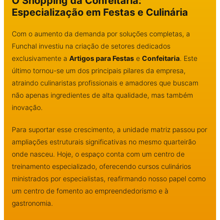
O Shopping da Confeitaria:
Especialização em Festas e Culinária
Com o aumento da demanda por soluções completas, a
Funchal investiu na criação de setores dedicados
exclusivamente a
Artigos para Festas
e
Confeitaria
. Este
último tornou-se um dos principais pilares da empresa,
atraindo culinaristas profissionais e amadores que buscam
não apenas ingredientes de alta qualidade, mas também
inovação.
Para suportar esse crescimento, a unidade matriz passou por
ampliações estruturais significativas no mesmo quarteirão
onde nasceu. Hoje, o espaço conta com um centro de
treinamento especializado, oferecendo cursos culinários
ministrados por especialistas, reafirmando nosso papel como
um centro de fomento ao empreendedorismo e à
gastronomia.