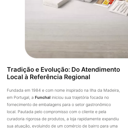
Tradição e Evolução: Do Atendimento
Local à Referência Regional
Fundada em 1984 e com nome inspirado na Ilha da Madeira,
em Portugal, a
Funchal
iniciou sua trajetória focada no
fornecimento de embalagens para o setor gastronômico
local. Pautada pelo compromisso com o cliente e pela
curadoria rigorosa de produtos, a loja rapidamente expandiu
sua atuação, evoluindo de um comércio de bairro para uma