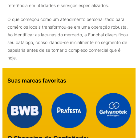
referência em utilidades e serviços especializados.
O que começou como um atendimento personalizado para
comércios locais transformou-se em uma operação robusta.
Ao identificar as lacunas do mercado, a Funchal diversificou
seu catálogo, consolidando-se inicialmente no segmento de
papelaria antes de se tornar o complexo comercial que é
hoje.
Suas marcas favoritas