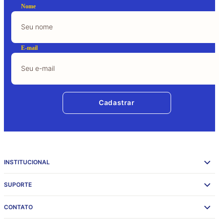
Nome
E-mail
Cadastrar
INSTITUCIONAL
SUPORTE
CONTATO