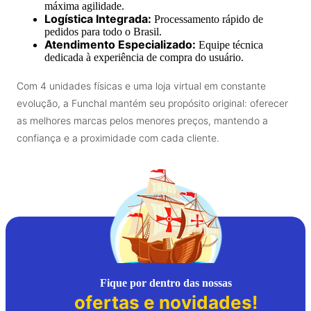
máxima agilidade.
Logística Integrada:
Processamento rápido de
pedidos para todo o Brasil.
Atendimento Especializado:
Equipe técnica
dedicada à experiência de compra do usuário.
Com 4 unidades físicas e uma loja virtual em constante
evolução, a Funchal mantém seu propósito original: oferecer
as melhores marcas pelos menores preços, mantendo a
confiança e a proximidade com cada cliente.
Fique por dentro das nossas
ofertas e novidades!