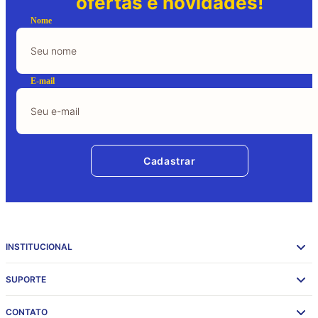
ofertas e novidades!
Nome
E-mail
Cadastrar
INSTITUCIONAL
SUPORTE
CONTATO