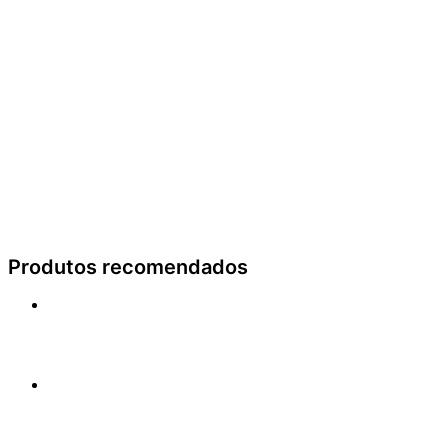
Produtos recomendados