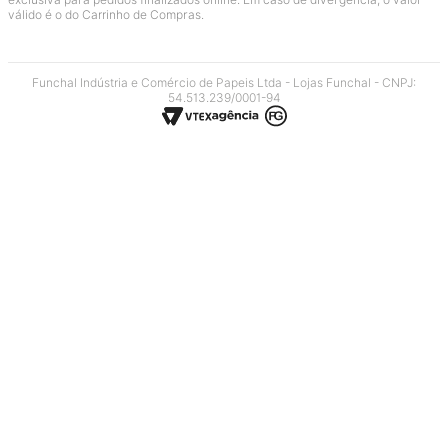
válido é o do Carrinho de Compras.
Funchal Indústria e Comércio de Papeis Ltda - Lojas Funchal - CNPJ:
54.513.239/0001-94