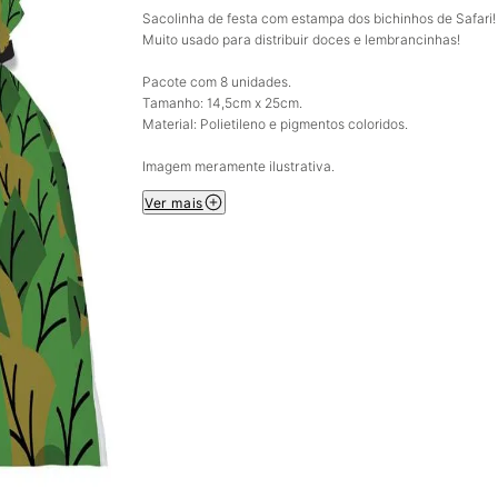
Sacolinha de festa com estampa dos bichinhos de Safari!
Muito usado para distribuir doces e lembrancinhas!
Pacote com 8 unidades.
Tamanho: 14,5cm x 25cm.
Material: Polietileno e pigmentos coloridos.
Imagem meramente ilustrativa.
Ver mais