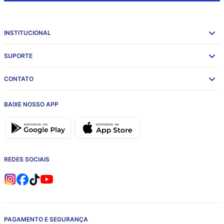
INSTITUCIONAL
SUPORTE
CONTATO
BAIXE NOSSO APP
REDES SOCIAIS
PAGAMENTO E SEGURANÇA