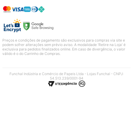
Preços e condições de pagamento são exclusivos para compras via site e
podem sofrer alterações sem prévio aviso. A modalidade 'Retire na Loja' é
exclusiva para pedidos finalizados online. Em caso de divergência, o valor
válido é o do Carrinho de Compras.
Funchal Indústria e Comércio de Papeis Ltda - Lojas Funchal - CNPJ:
54.513.239/0001-94