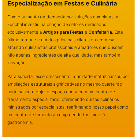
Especialização em Festas e Culinária
Com o aumento da demanda por soluções completas, a
Funchal investiu na criação de setores dedicados
exclusivamente a
Artigos para Festas
e
Confeitaria
. Este
último tornou-se um dos principais pilares da empresa,
atraindo culinaristas profissionais e amadores que buscam
não apenas ingredientes de alta qualidade, mas também
inovação.
Para suportar esse crescimento, a unidade matriz passou por
ampliações estruturais significativas no mesmo quarteirão
onde nasceu. Hoje, o espaço conta com um centro de
treinamento especializado, oferecendo cursos culinários
ministrados por especialistas, reafirmando nosso papel como
um centro de fomento ao empreendedorismo e à
gastronomia.