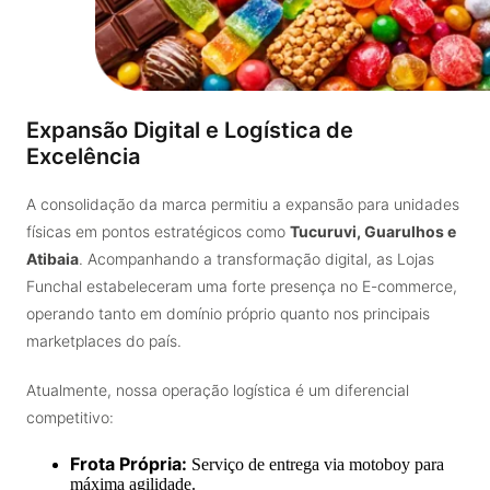
Expansão Digital e Logística de
Excelência
A consolidação da marca permitiu a expansão para unidades
físicas em pontos estratégicos como
Tucuruvi, Guarulhos e
Atibaia
. Acompanhando a transformação digital, as Lojas
Funchal estabeleceram uma forte presença no E-commerce,
operando tanto em domínio próprio quanto nos principais
marketplaces do país.
Atualmente, nossa operação logística é um diferencial
competitivo:
Frota Própria:
Serviço de entrega via motoboy para
máxima agilidade.