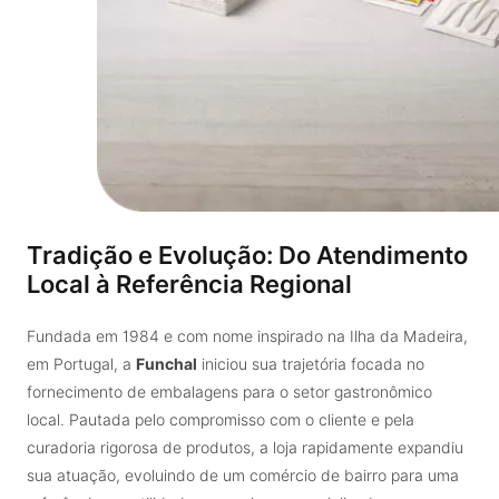
Tradição e Evolução: Do Atendimento
Local à Referência Regional
Fundada em 1984 e com nome inspirado na Ilha da Madeira,
em Portugal, a
Funchal
iniciou sua trajetória focada no
fornecimento de embalagens para o setor gastronômico
local. Pautada pelo compromisso com o cliente e pela
curadoria rigorosa de produtos, a loja rapidamente expandiu
sua atuação, evoluindo de um comércio de bairro para uma