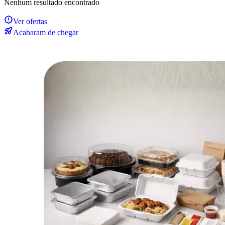
Nenhum resultado encontrado
Ver ofertas
Acabaram de chegar