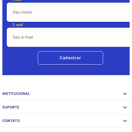
E-mail
Cadastrar
INSTITUCIONAL
SUPORTE
CONTATO