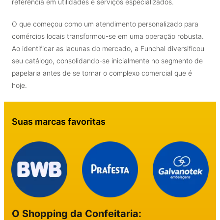
referência em utilidades e serviços especializados.
O que começou como um atendimento personalizado para
comércios locais transformou-se em uma operação robusta.
Ao identificar as lacunas do mercado, a Funchal diversificou
seu catálogo, consolidando-se inicialmente no segmento de
papelaria antes de se tornar o complexo comercial que é
hoje.
Suas marcas favoritas
O Shopping da Confeitaria: