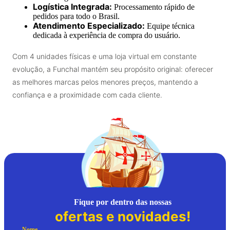
Logística Integrada:
Processamento rápido de
pedidos para todo o Brasil.
Atendimento Especializado:
Equipe técnica
dedicada à experiência de compra do usuário.
Com 4 unidades físicas e uma loja virtual em constante
evolução, a Funchal mantém seu propósito original: oferecer
as melhores marcas pelos menores preços, mantendo a
confiança e a proximidade com cada cliente.
Fique por dentro das nossas
ofertas e novidades!
Nome