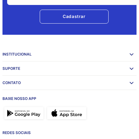
Cadastrar
INSTITUCIONAL
SUPORTE
CONTATO
BAIXE NOSSO APP
REDES SOCIAIS