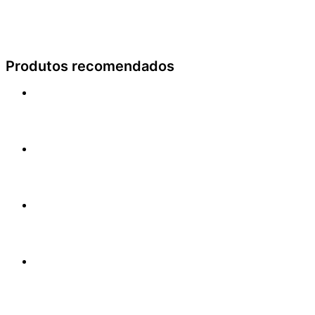
Produtos recomendados