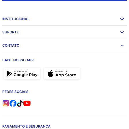
INSTITUCIONAL
SUPORTE
CONTATO
BAIXE NOSSO APP
REDES SOCIAIS
PAGAMENTO E SEGURANÇA