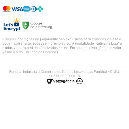
Preços e condições de pagamento são exclusivos para compras via site e
podem sofrer alterações sem prévio aviso. A modalidade 'Retire na Loja' é
exclusiva para pedidos finalizados online. Em caso de divergência, o valor
válido é o do Carrinho de Compras.
Funchal Indústria e Comércio de Papeis Ltda - Lojas Funchal - CNPJ:
54.513.239/0001-94