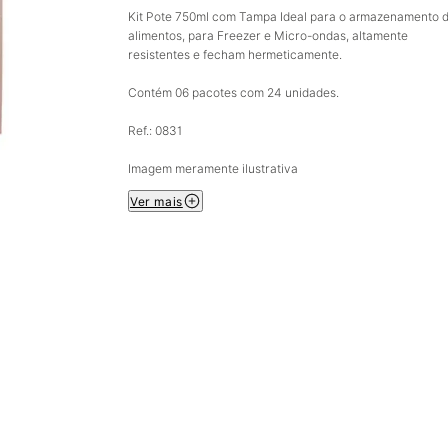
Kit Pote 750ml com Tampa Ideal para o armazenamento 
alimentos, para Freezer e Micro-ondas, altamente
resistentes e fecham hermeticamente.
Contém 06 pacotes com 24 unidades.
Ref.: 0831
Imagem meramente ilustrativa
Ver mais