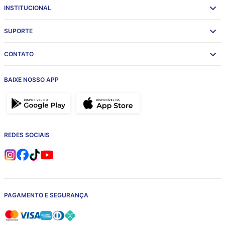
INSTITUCIONAL
SUPORTE
CONTATO
BAIXE NOSSO APP
REDES SOCIAIS
PAGAMENTO E SEGURANÇA