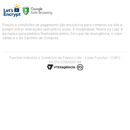
Preços e condições de pagamento são exclusivos para compras via site e
podem sofrer alterações sem prévio aviso. A modalidade 'Retire na Loja' é
exclusiva para pedidos finalizados online. Em caso de divergência, o valor
válido é o do Carrinho de Compras.
Funchal Indústria e Comércio de Papeis Ltda - Lojas Funchal - CNPJ:
54.513.239/0001-94