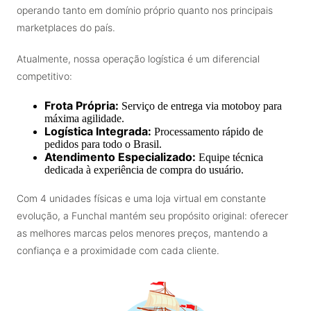
operando tanto em domínio próprio quanto nos principais
marketplaces do país.
Atualmente, nossa operação logística é um diferencial
competitivo:
Frota Própria:
Serviço de entrega via motoboy para
máxima agilidade.
Logística Integrada:
Processamento rápido de
pedidos para todo o Brasil.
Atendimento Especializado:
Equipe técnica
dedicada à experiência de compra do usuário.
Com 4 unidades físicas e uma loja virtual em constante
evolução, a Funchal mantém seu propósito original: oferecer
as melhores marcas pelos menores preços, mantendo a
confiança e a proximidade com cada cliente.