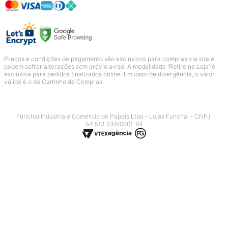
Preços e condições de pagamento são exclusivos para compras via site e
podem sofrer alterações sem prévio aviso. A modalidade 'Retire na Loja' é
exclusiva para pedidos finalizados online. Em caso de divergência, o valor
válido é o do Carrinho de Compras.
Funchal Indústria e Comércio de Papeis Ltda - Lojas Funchal - CNPJ:
54.513.239/0001-94