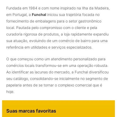
Fundada em 1984 e com nome inspirado na Ilha da Madeira,
em Portugal, a
Funchal
iniciou sua trajetória focada no
fornecimento de embalagens para o setor gastronômico
local. Pautada pelo compromisso com o cliente e pela
curadoria rigorosa de produtos, a loja rapidamente expandiu
sua atuação, evoluindo de um comércio de bairro para uma
referência em utilidades e serviços especializados.
O que começou como um atendimento personalizado para
comércios locais transformou-se em uma operação robusta.
Ao identificar as lacunas do mercado, a Funchal diversificou
seu catálogo, consolidando-se inicialmente no segmento de
papelaria antes de se tornar o complexo comercial que é
hoje.
Suas marcas favoritas