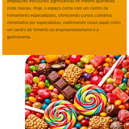
ampliações estruturais significativas no mesmo quarteirão
onde nasceu. Hoje, o espaço conta com um centro de
treinamento especializado, oferecendo cursos culinários
ministrados por especialistas, reafirmando nosso papel como
um centro de fomento ao empreendedorismo e à
gastronomia.