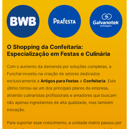
O Shopping da Confeitaria:
Especialização em Festas e Culinária
Com o aumento da demanda por soluções completas, a
Funchal investiu na criação de setores dedicados
exclusivamente a
Artigos para Festas
e
Confeitaria
. Este
último tornou-se um dos principais pilares da empresa,
atraindo culinaristas profissionais e amadores que buscam
não apenas ingredientes de alta qualidade, mas também
inovação.
Para suportar esse crescimento, a unidade matriz passou por