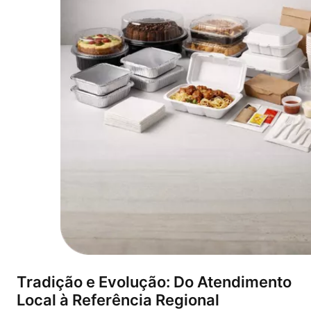
Tradição e Evolução: Do Atendimento
Local à Referência Regional