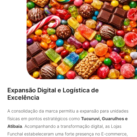
Expansão Digital e Logística de
Excelência
A consolidação da marca permitiu a expansão para unidades
físicas em pontos estratégicos como
Tucuruvi, Guarulhos e
Atibaia
. Acompanhando a transformação digital, as Lojas
Funchal estabeleceram uma forte presença no E-commerce,