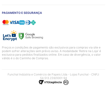
PAGAMENTO E SEGURANÇA
Preços e condições de pagamento são exclusivos para compras via site e
podem sofrer alterações sem prévio aviso. A modalidade 'Retire na Loja' é
exclusiva para pedidos finalizados online. Em caso de divergência, o valor
válido é o do Carrinho de Compras.
Funchal Indústria e Comércio de Papeis Ltda - Lojas Funchal - CNPJ:
54.513.239/0001-94