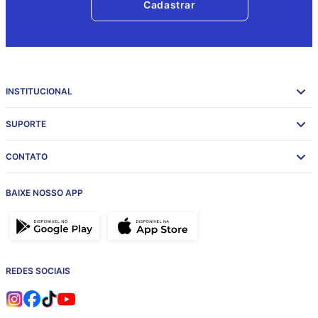
Cadastrar
INSTITUCIONAL
SUPORTE
CONTATO
BAIXE NOSSO APP
REDES SOCIAIS