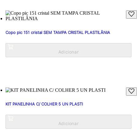
Copo pic 151 cristal SEM TAMPA CRISTAL PLASTILÂNIA
KIT PANELINHA C/ COLHER 5 UN PLASTI