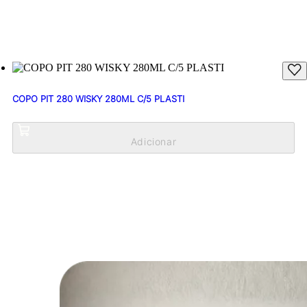
COPO PIT 280 WISKY 280ML C/5 PLASTI