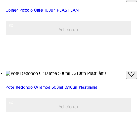
Colher Piccolo Cafe 100un PLASTILAN
Pote Redondo C/Tampa 500ml C/10un Plastilânia