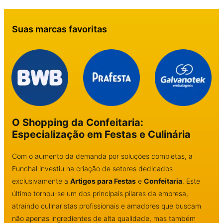
Suas marcas favoritas
O Shopping da Confeitaria:
Especialização em Festas e Culinária
Com o aumento da demanda por soluções completas, a
Funchal investiu na criação de setores dedicados
exclusivamente a
Artigos para Festas
e
Confeitaria
. Este
último tornou-se um dos principais pilares da empresa,
atraindo culinaristas profissionais e amadores que buscam
não apenas ingredientes de alta qualidade, mas também