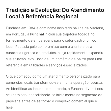
Tradição e Evolução: Do Atendimento
Local à Referência Regional
Fundada em 1984 e com nome inspirado na Ilha da Madeira,
em Portugal, a
Funchal
iniciou sua trajetória focada no
fornecimento de embalagens para o setor gastronômico
local. Pautada pelo compromisso com o cliente e pela
curadoria rigorosa de produtos, a loja rapidamente expandiu
sua atuação, evoluindo de um comércio de bairro para uma
referência em utilidades e serviços especializados.
O que começou como um atendimento personalizado para
comércios locais transformou-se em uma operação robusta.
Ao identificar as lacunas do mercado, a Funchal diversificou
seu catálogo, consolidando-se inicialmente no segmento de
papelaria antes de se tornar o complexo comercial que é
hoje.