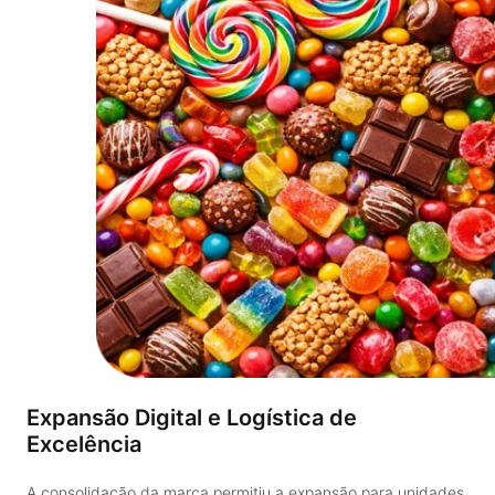
Expansão Digital e Logística de
Excelência
A consolidação da marca permitiu a expansão para unidades