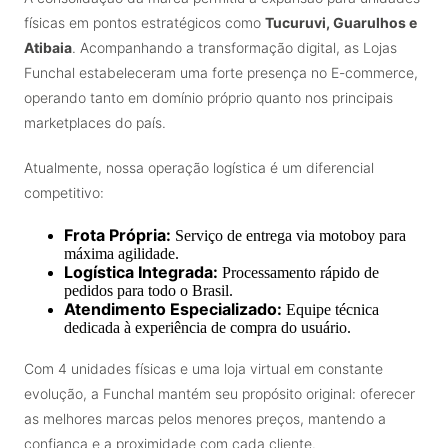
físicas em pontos estratégicos como
Tucuruvi, Guarulhos e
Atibaia
. Acompanhando a transformação digital, as Lojas
Funchal estabeleceram uma forte presença no E-commerce,
operando tanto em domínio próprio quanto nos principais
marketplaces do país.
Atualmente, nossa operação logística é um diferencial
competitivo:
Frota Própria:
Serviço de entrega via motoboy para
máxima agilidade.
Logística Integrada:
Processamento rápido de
pedidos para todo o Brasil.
Atendimento Especializado:
Equipe técnica
dedicada à experiência de compra do usuário.
Com 4 unidades físicas e uma loja virtual em constante
evolução, a Funchal mantém seu propósito original: oferecer
as melhores marcas pelos menores preços, mantendo a
confiança e a proximidade com cada cliente.