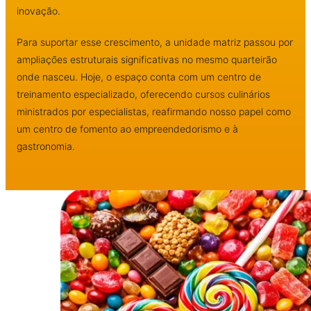
inovação.
Para suportar esse crescimento, a unidade matriz passou por
ampliações estruturais significativas no mesmo quarteirão
onde nasceu. Hoje, o espaço conta com um centro de
treinamento especializado, oferecendo cursos culinários
ministrados por especialistas, reafirmando nosso papel como
um centro de fomento ao empreendedorismo e à
gastronomia.