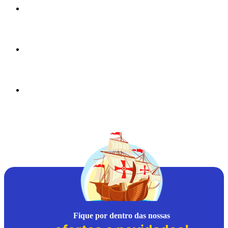
Fique por dentro das nossas