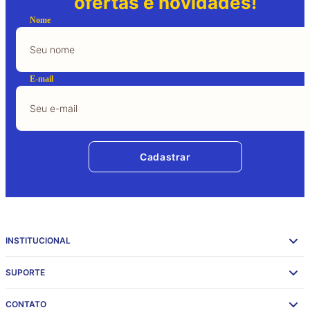
ofertas e novidades!
Nome
E-mail
Cadastrar
INSTITUCIONAL
SUPORTE
CONTATO