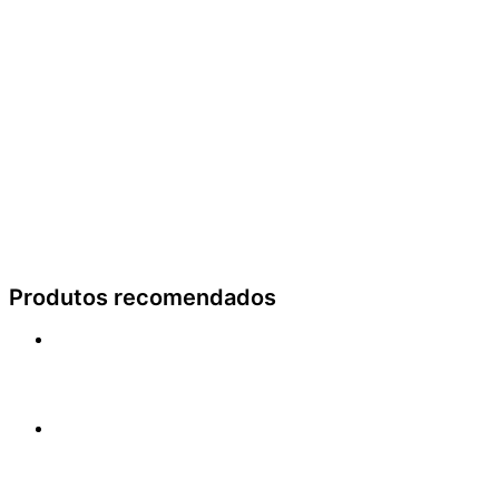
Produtos recomendados