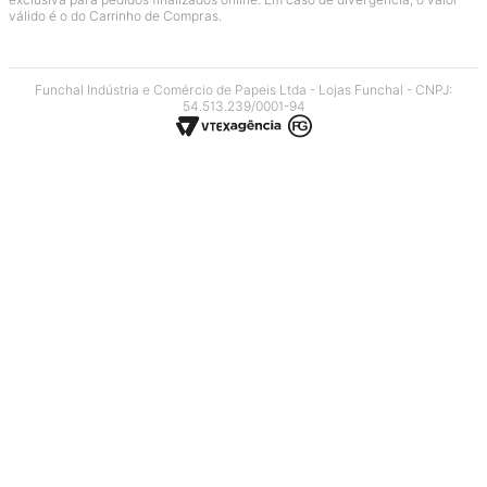
válido é o do Carrinho de Compras.
Funchal Indústria e Comércio de Papeis Ltda - Lojas Funchal - CNPJ:
54.513.239/0001-94