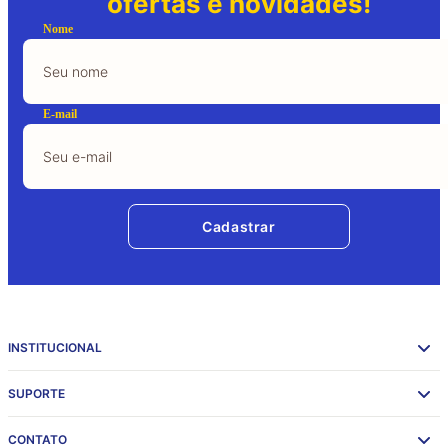
ofertas e novidades!
Nome
E-mail
Cadastrar
INSTITUCIONAL
SUPORTE
CONTATO