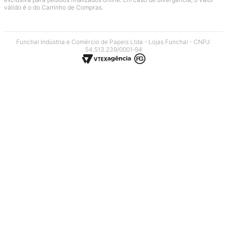
válido é o do Carrinho de Compras.
Funchal Indústria e Comércio de Papeis Ltda - Lojas Funchal - CNPJ:
54.513.239/0001-94