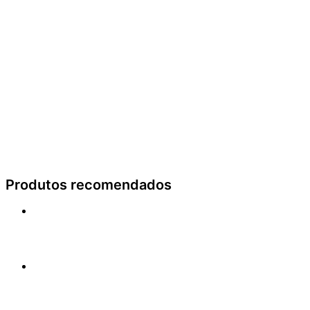
Produtos recomendados