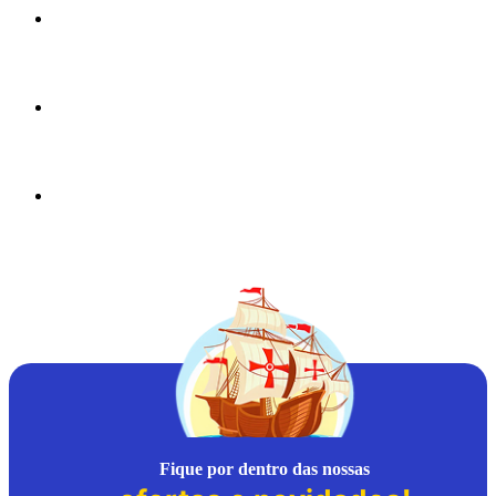
Fique por dentro das nossas