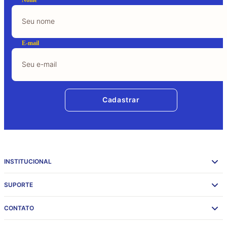
E-mail
Cadastrar
INSTITUCIONAL
SUPORTE
CONTATO