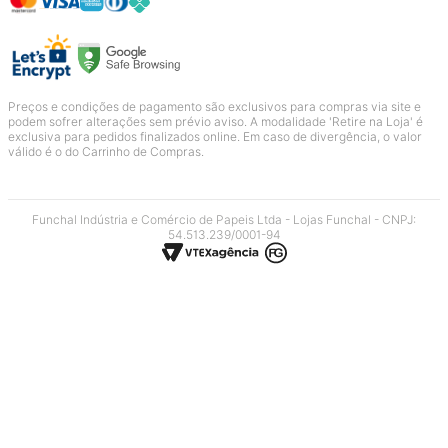
Preços e condições de pagamento são exclusivos para compras via site e
podem sofrer alterações sem prévio aviso. A modalidade 'Retire na Loja' é
exclusiva para pedidos finalizados online. Em caso de divergência, o valor
válido é o do Carrinho de Compras.
Funchal Indústria e Comércio de Papeis Ltda - Lojas Funchal - CNPJ:
54.513.239/0001-94