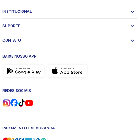
INSTITUCIONAL
SUPORTE
CONTATO
BAIXE NOSSO APP
REDES SOCIAIS
PAGAMENTO E SEGURANÇA