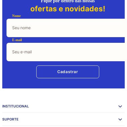
Fique por dentro das nossas
ofertas e novidades!
Nome
E-mail
Cadastrar
INSTITUCIONAL
SUPORTE