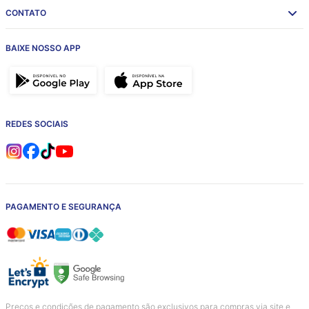
CONTATO
BAIXE NOSSO APP
REDES SOCIAIS
PAGAMENTO E SEGURANÇA
Preços e condições de pagamento são exclusivos para compras via site e