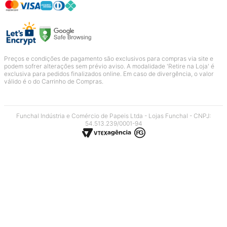
Preços e condições de pagamento são exclusivos para compras via site e
podem sofrer alterações sem prévio aviso. A modalidade 'Retire na Loja' é
exclusiva para pedidos finalizados online. Em caso de divergência, o valor
válido é o do Carrinho de Compras.
Funchal Indústria e Comércio de Papeis Ltda - Lojas Funchal - CNPJ:
54.513.239/0001-94