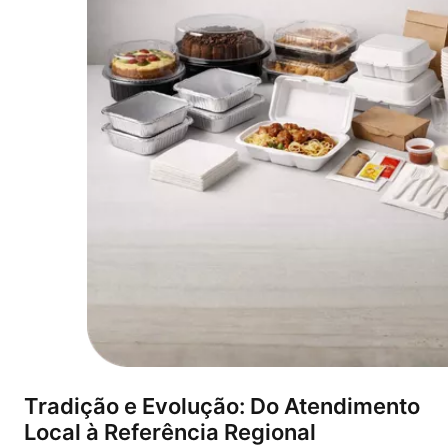
Tradição e Evolução: Do Atendimento
Local à Referência Regional