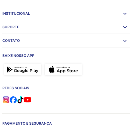
INSTITUCIONAL
SUPORTE
CONTATO
BAIXE NOSSO APP
REDES SOCIAIS
PAGAMENTO E SEGURANÇA