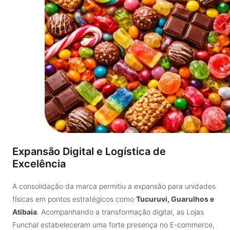
Expansão Digital e Logística de
Excelência
A consolidação da marca permitiu a expansão para unidades
físicas em pontos estratégicos como
Tucuruvi, Guarulhos e
Atibaia
. Acompanhando a transformação digital, as Lojas
Funchal estabeleceram uma forte presença no E-commerce,