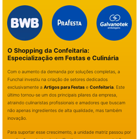
O Shopping da Confeitaria:
Especialização em Festas e Culinária
Com o aumento da demanda por soluções completas, a
Funchal investiu na criação de setores dedicados
exclusivamente a
Artigos para Festas
e
Confeitaria
. Este
último tornou-se um dos principais pilares da empresa,
atraindo culinaristas profissionais e amadores que buscam
não apenas ingredientes de alta qualidade, mas também
inovação.
Para suportar esse crescimento, a unidade matriz passou por