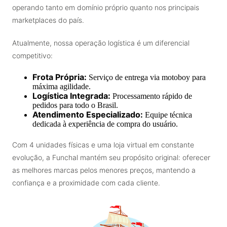
operando tanto em domínio próprio quanto nos principais
marketplaces do país.
Atualmente, nossa operação logística é um diferencial
competitivo:
Frota Própria:
Serviço de entrega via motoboy para
máxima agilidade.
Logística Integrada:
Processamento rápido de
pedidos para todo o Brasil.
Atendimento Especializado:
Equipe técnica
dedicada à experiência de compra do usuário.
Com 4 unidades físicas e uma loja virtual em constante
evolução, a Funchal mantém seu propósito original: oferecer
as melhores marcas pelos menores preços, mantendo a
confiança e a proximidade com cada cliente.