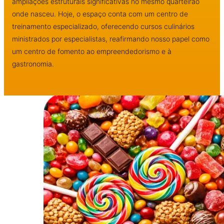
ampliações estruturais significativas no mesmo quarteirão
onde nasceu. Hoje, o espaço conta com um centro de
treinamento especializado, oferecendo cursos culinários
ministrados por especialistas, reafirmando nosso papel como
um centro de fomento ao empreendedorismo e à
gastronomia.