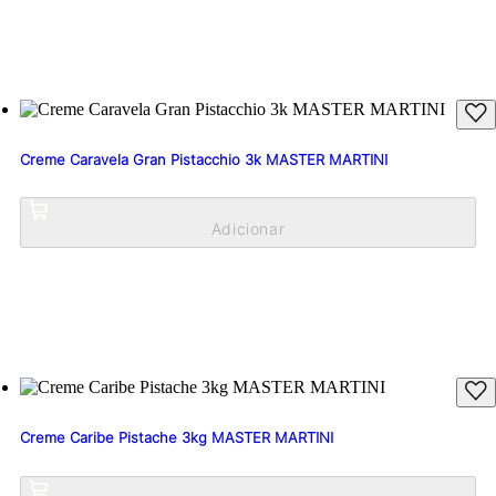
Creme Caravela Gran Pistacchio 3k MASTER MARTINI
Creme Caribe Pistache 3kg MASTER MARTINI