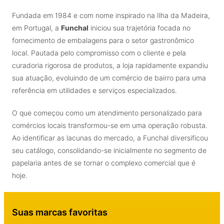
Fundada em 1984 e com nome inspirado na Ilha da Madeira,
em Portugal, a
Funchal
iniciou sua trajetória focada no
fornecimento de embalagens para o setor gastronômico
local. Pautada pelo compromisso com o cliente e pela
curadoria rigorosa de produtos, a loja rapidamente expandiu
sua atuação, evoluindo de um comércio de bairro para uma
referência em utilidades e serviços especializados.
O que começou como um atendimento personalizado para
comércios locais transformou-se em uma operação robusta.
Ao identificar as lacunas do mercado, a Funchal diversificou
seu catálogo, consolidando-se inicialmente no segmento de
papelaria antes de se tornar o complexo comercial que é
hoje.
Suas marcas favoritas