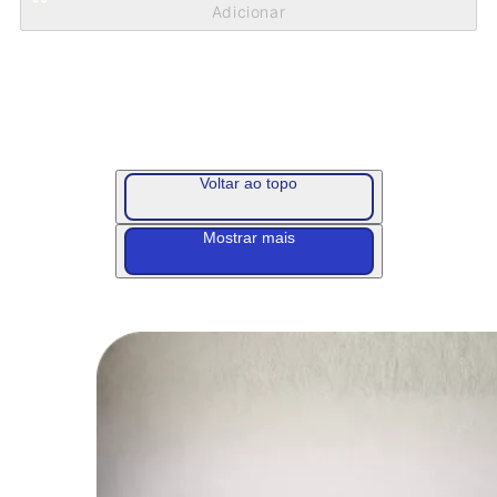
Voltar ao topo
Mostrar mais