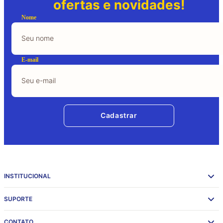
ofertas e novidades!
Nome
E-mail
Cadastrar
INSTITUCIONAL
SUPORTE
CONTATO