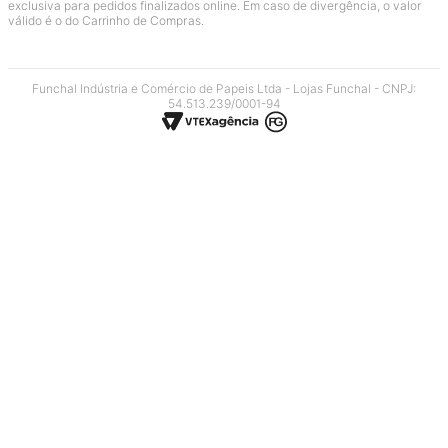
exclusiva para pedidos finalizados online. Em caso de divergência, o valor
válido é o do Carrinho de Compras.
Funchal Indústria e Comércio de Papeis Ltda - Lojas Funchal - CNPJ:
54.513.239/0001-94