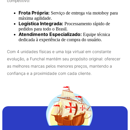
competitivo:
Frota Própria:
Serviço de entrega via motoboy para
máxima agilidade.
Logística Integrada:
Processamento rápido de
pedidos para todo o Brasil.
Atendimento Especializado:
Equipe técnica
dedicada à experiência de compra do usuário.
Com 4 unidades físicas e uma loja virtual em constante
evolução, a Funchal mantém seu propósito original: oferecer
as melhores marcas pelos menores preços, mantendo a
confiança e a proximidade com cada cliente.