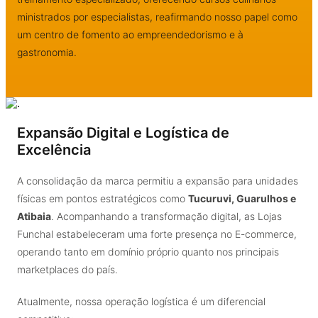
ministrados por especialistas, reafirmando nosso papel como
um centro de fomento ao empreendedorismo e à
gastronomia.
Expansão Digital e Logística de
Excelência
A consolidação da marca permitiu a expansão para unidades
físicas em pontos estratégicos como
Tucuruvi, Guarulhos e
Atibaia
. Acompanhando a transformação digital, as Lojas
Funchal estabeleceram uma forte presença no E-commerce,
operando tanto em domínio próprio quanto nos principais
marketplaces do país.
Atualmente, nossa operação logística é um diferencial