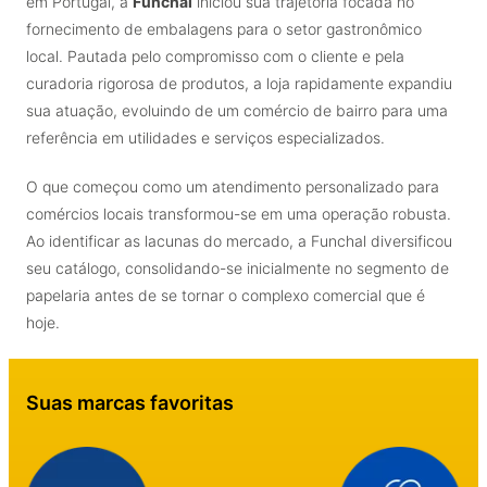
em Portugal, a
Funchal
iniciou sua trajetória focada no
fornecimento de embalagens para o setor gastronômico
local. Pautada pelo compromisso com o cliente e pela
curadoria rigorosa de produtos, a loja rapidamente expandiu
sua atuação, evoluindo de um comércio de bairro para uma
referência em utilidades e serviços especializados.
O que começou como um atendimento personalizado para
comércios locais transformou-se em uma operação robusta.
Ao identificar as lacunas do mercado, a Funchal diversificou
seu catálogo, consolidando-se inicialmente no segmento de
papelaria antes de se tornar o complexo comercial que é
hoje.
Suas marcas favoritas