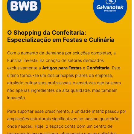
O Shopping da Confeitaria:
Especialização em Festas e Culinária
Com o aumento da demanda por soluções completas, a
Funchal investiu na criação de setores dedicados
exclusivamente a
Artigos para Festas
e
Confeitaria
. Este
último tornou-se um dos principais pilares da empresa,
atraindo culinaristas profissionais e amadores que buscam
não apenas ingredientes de alta qualidade, mas também
inovação.
Para suportar esse crescimento, a unidade matriz passou por
ampliações estruturais significativas no mesmo quarteirão
onde nasceu. Hoje, o espaço conta com um centro de
treinamento especializado, oferecendo cursos culinários