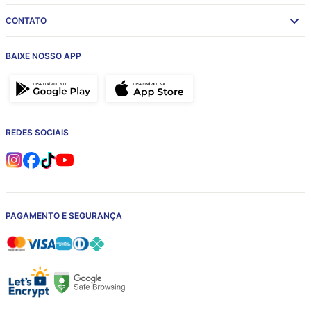
CONTATO
BAIXE NOSSO APP
REDES SOCIAIS
PAGAMENTO E SEGURANÇA