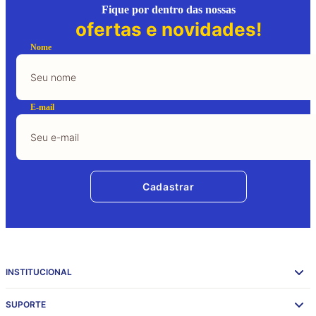
Fique por dentro das nossas
ofertas e novidades!
Nome
E-mail
Cadastrar
INSTITUCIONAL
SUPORTE