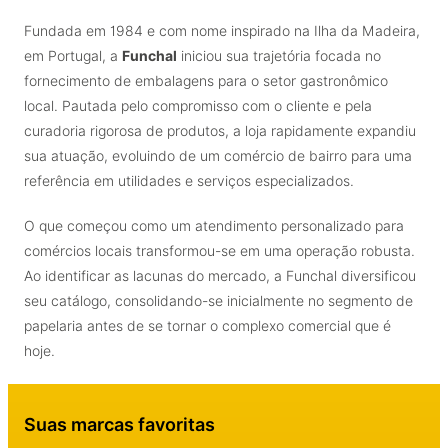
Fundada em 1984 e com nome inspirado na Ilha da Madeira,
em Portugal, a
Funchal
iniciou sua trajetória focada no
fornecimento de embalagens para o setor gastronômico
local. Pautada pelo compromisso com o cliente e pela
curadoria rigorosa de produtos, a loja rapidamente expandiu
sua atuação, evoluindo de um comércio de bairro para uma
referência em utilidades e serviços especializados.
O que começou como um atendimento personalizado para
comércios locais transformou-se em uma operação robusta.
Ao identificar as lacunas do mercado, a Funchal diversificou
seu catálogo, consolidando-se inicialmente no segmento de
papelaria antes de se tornar o complexo comercial que é
hoje.
Suas marcas favoritas