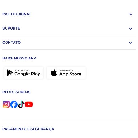
INSTITUCIONAL
SUPORTE
CONTATO
BAIXE NOSSO APP
REDES SOCIAIS
PAGAMENTO E SEGURANÇA