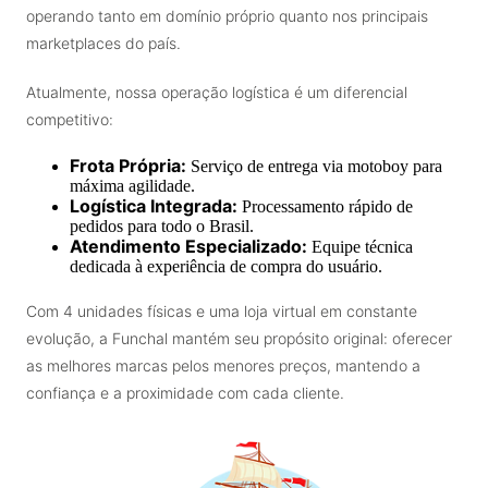
operando tanto em domínio próprio quanto nos principais
marketplaces do país.
Atualmente, nossa operação logística é um diferencial
competitivo:
Frota Própria:
Serviço de entrega via motoboy para
máxima agilidade.
Logística Integrada:
Processamento rápido de
pedidos para todo o Brasil.
Atendimento Especializado:
Equipe técnica
dedicada à experiência de compra do usuário.
Com 4 unidades físicas e uma loja virtual em constante
evolução, a Funchal mantém seu propósito original: oferecer
as melhores marcas pelos menores preços, mantendo a
confiança e a proximidade com cada cliente.