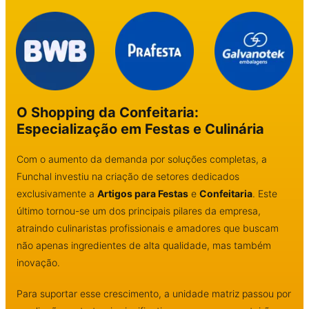
O Shopping da Confeitaria:
Especialização em Festas e Culinária
Com o aumento da demanda por soluções completas, a
Funchal investiu na criação de setores dedicados
exclusivamente a
Artigos para Festas
e
Confeitaria
. Este
último tornou-se um dos principais pilares da empresa,
atraindo culinaristas profissionais e amadores que buscam
não apenas ingredientes de alta qualidade, mas também
inovação.
Para suportar esse crescimento, a unidade matriz passou por