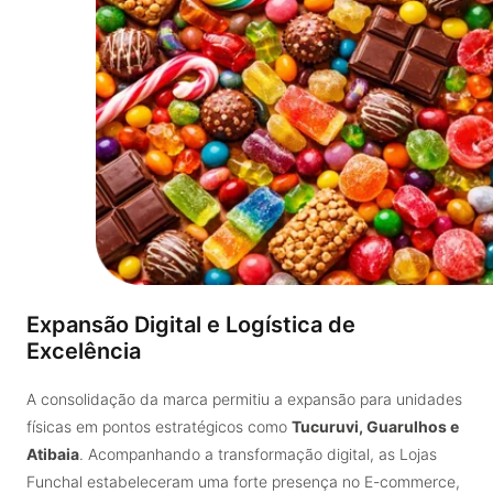
Expansão Digital e Logística de
Excelência
A consolidação da marca permitiu a expansão para unidades
físicas em pontos estratégicos como
Tucuruvi, Guarulhos e
Atibaia
. Acompanhando a transformação digital, as Lojas
Funchal estabeleceram uma forte presença no E-commerce,