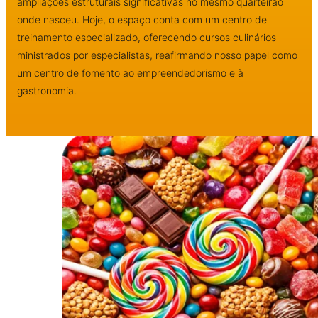
ampliações estruturais significativas no mesmo quarteirão
onde nasceu. Hoje, o espaço conta com um centro de
treinamento especializado, oferecendo cursos culinários
ministrados por especialistas, reafirmando nosso papel como
um centro de fomento ao empreendedorismo e à
gastronomia.