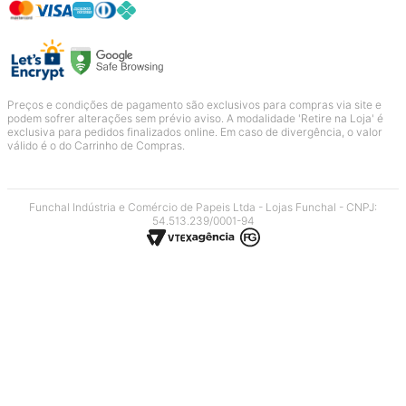
Preços e condições de pagamento são exclusivos para compras via site e
podem sofrer alterações sem prévio aviso. A modalidade 'Retire na Loja' é
exclusiva para pedidos finalizados online. Em caso de divergência, o valor
válido é o do Carrinho de Compras.
Funchal Indústria e Comércio de Papeis Ltda - Lojas Funchal - CNPJ:
54.513.239/0001-94