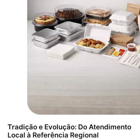
Tradição e Evolução: Do Atendimento
Local à Referência Regional