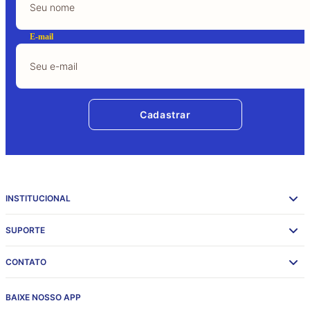
E-mail
Cadastrar
INSTITUCIONAL
SUPORTE
CONTATO
BAIXE NOSSO APP