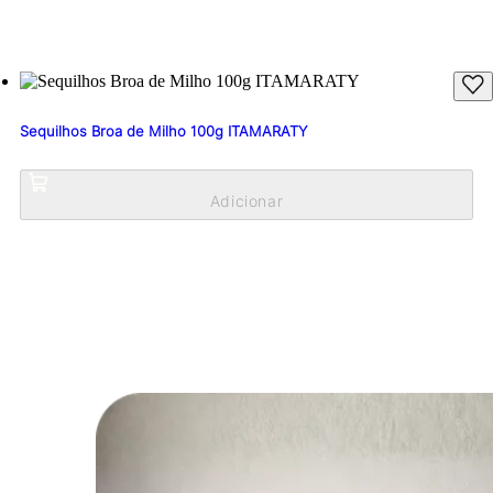
Sequilhos Broa de Milho 100g ITAMARATY