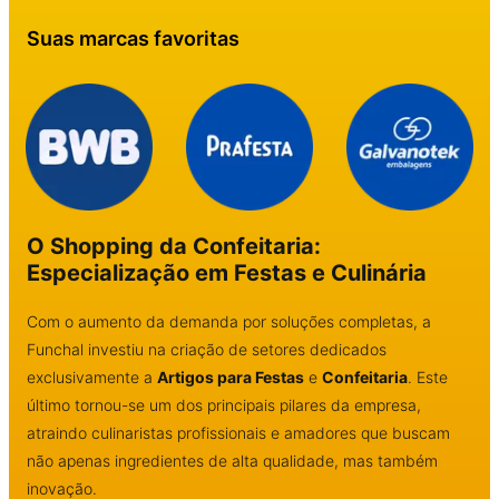
Suas marcas favoritas
O Shopping da Confeitaria:
Especialização em Festas e Culinária
Com o aumento da demanda por soluções completas, a
Funchal investiu na criação de setores dedicados
exclusivamente a
Artigos para Festas
e
Confeitaria
. Este
último tornou-se um dos principais pilares da empresa,
atraindo culinaristas profissionais e amadores que buscam
não apenas ingredientes de alta qualidade, mas também
inovação.