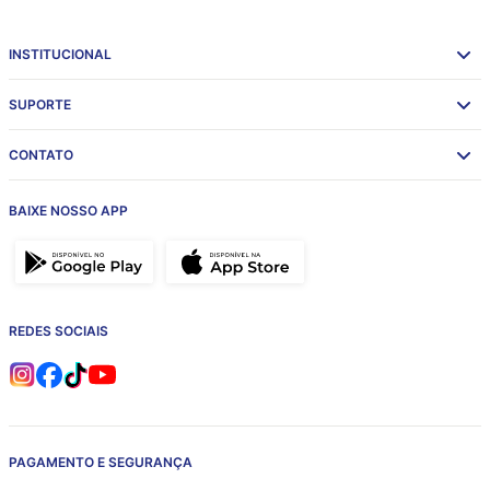
INSTITUCIONAL
SUPORTE
CONTATO
BAIXE NOSSO APP
REDES SOCIAIS
PAGAMENTO E SEGURANÇA