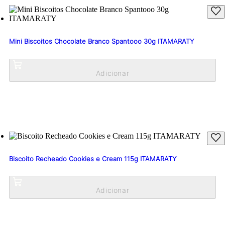
Mini Biscoitos Chocolate Branco Spantooo 30g ITAMARATY
Biscoito Recheado Cookies e Cream 115g ITAMARATY