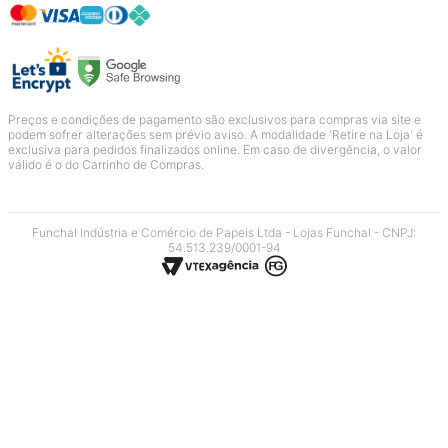
Preços e condições de pagamento são exclusivos para compras via site e
podem sofrer alterações sem prévio aviso. A modalidade 'Retire na Loja' é
exclusiva para pedidos finalizados online. Em caso de divergência, o valor
válido é o do Carrinho de Compras.
Funchal Indústria e Comércio de Papeis Ltda - Lojas Funchal - CNPJ:
54.513.239/0001-94