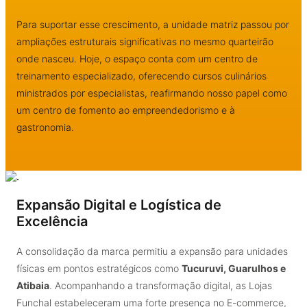
Para suportar esse crescimento, a unidade matriz passou por
ampliações estruturais significativas no mesmo quarteirão
onde nasceu. Hoje, o espaço conta com um centro de
treinamento especializado, oferecendo cursos culinários
ministrados por especialistas, reafirmando nosso papel como
um centro de fomento ao empreendedorismo e à
gastronomia.
Expansão Digital e Logística de
Excelência
A consolidação da marca permitiu a expansão para unidades
físicas em pontos estratégicos como
Tucuruvi, Guarulhos e
Atibaia
. Acompanhando a transformação digital, as Lojas
Funchal estabeleceram uma forte presença no E-commerce,