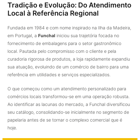
Tradição e Evolução: Do Atendimento
Local à Referência Regional
Fundada em 1984 e com nome inspirado na Ilha da Madeira,
em Portugal, a
Funchal
iniciou sua trajetória focada no
fornecimento de embalagens para o setor gastronômico
local. Pautada pelo compromisso com o cliente e pela
curadoria rigorosa de produtos, a loja rapidamente expandiu
sua atuação, evoluindo de um comércio de bairro para uma
referência em utilidades e serviços especializados.
O que começou como um atendimento personalizado para
comércios locais transformou-se em uma operação robusta.
Ao identificar as lacunas do mercado, a Funchal diversificou
seu catálogo, consolidando-se inicialmente no segmento de
papelaria antes de se tornar o complexo comercial que é
hoje.