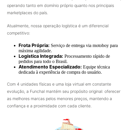
operando tanto em domínio próprio quanto nos principais
marketplaces do país.
Atualmente, nossa operação logística é um diferencial
competitivo:
Frota Própria:
Serviço de entrega via motoboy para
máxima agilidade.
Logística Integrada:
Processamento rápido de
pedidos para todo o Brasil.
Atendimento Especializado:
Equipe técnica
dedicada à experiência de compra do usuário.
Com 4 unidades físicas e uma loja virtual em constante
evolução, a Funchal mantém seu propósito original: oferecer
as melhores marcas pelos menores preços, mantendo a
confiança e a proximidade com cada cliente.