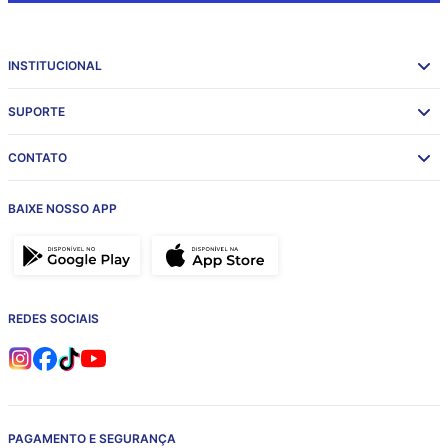
INSTITUCIONAL
SUPORTE
CONTATO
BAIXE NOSSO APP
REDES SOCIAIS
PAGAMENTO E SEGURANÇA