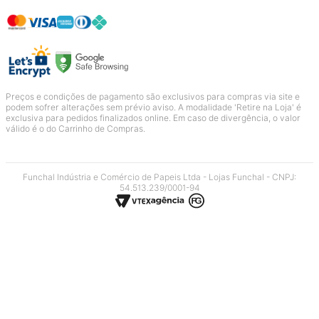
Preços e condições de pagamento são exclusivos para compras via site e
podem sofrer alterações sem prévio aviso. A modalidade 'Retire na Loja' é
exclusiva para pedidos finalizados online. Em caso de divergência, o valor
válido é o do Carrinho de Compras.
Funchal Indústria e Comércio de Papeis Ltda - Lojas Funchal - CNPJ:
54.513.239/0001-94