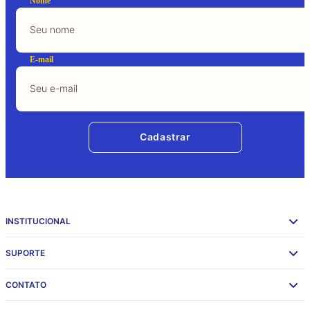
Nome
E-mail
Cadastrar
INSTITUCIONAL
SUPORTE
CONTATO