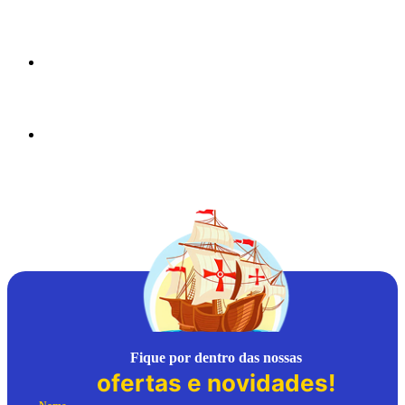
Fique por dentro das nossas
ofertas e novidades!