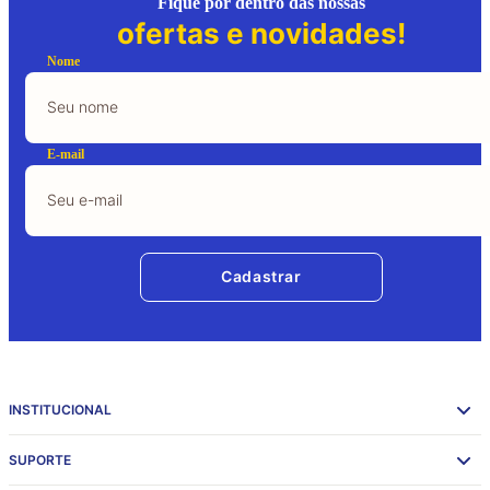
Fique por dentro das nossas
ofertas e novidades!
Nome
E-mail
Cadastrar
INSTITUCIONAL
SUPORTE