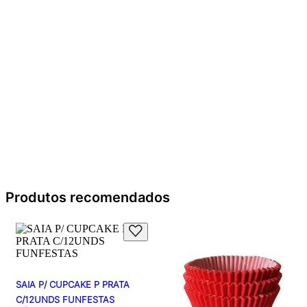
Produtos recomendados
SAIA P/ CUPCAKE P PRATA
C/12UNDS FUNFESTAS