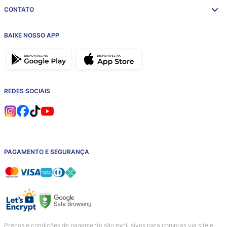
CONTATO
BAIXE NOSSO APP
REDES SOCIAIS
PAGAMENTO E SEGURANÇA
Preços e condições de pagamento são exclusivos para compras via site e