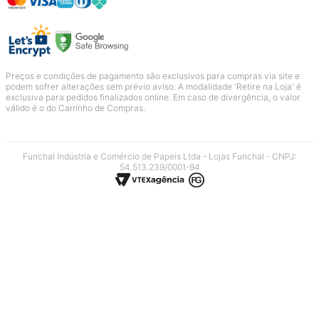
Preços e condições de pagamento são exclusivos para compras via site e
podem sofrer alterações sem prévio aviso. A modalidade 'Retire na Loja' é
exclusiva para pedidos finalizados online. Em caso de divergência, o valor
válido é o do Carrinho de Compras.
Funchal Indústria e Comércio de Papeis Ltda - Lojas Funchal - CNPJ:
54.513.239/0001-94