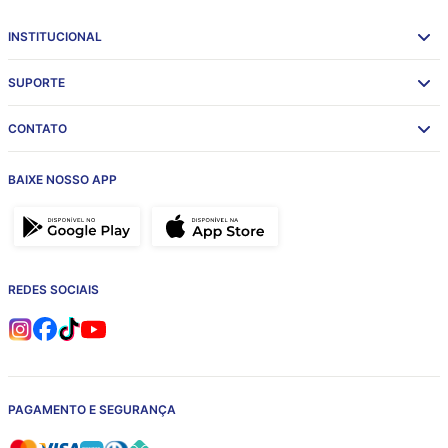
INSTITUCIONAL
SUPORTE
CONTATO
BAIXE NOSSO APP
REDES SOCIAIS
PAGAMENTO E SEGURANÇA