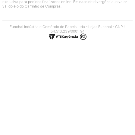
exclusiva para pedidos finalizados online. Em caso de divergência, o valor
válido é o do Carrinho de Compras.
Funchal Indústria e Comércio de Papeis Ltda - Lojas Funchal - CNPJ:
54.513.239/0001-94