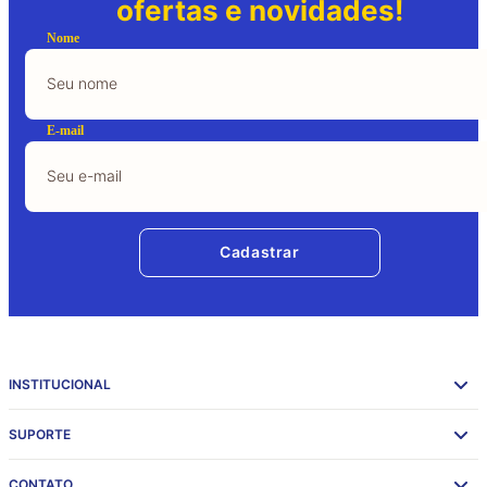
ofertas e novidades!
Nome
E-mail
Cadastrar
INSTITUCIONAL
SUPORTE
CONTATO