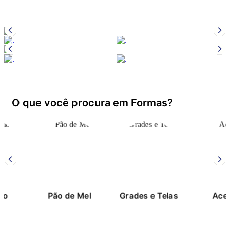
O que você procura em Formas?
Pão de Mel
Grades e Telas
Acetato