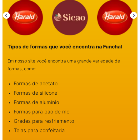
Tipos de formas que você encontra na Funchal
Em nosso site você encontra uma grande variedade de
formas, como:
Formas de acetato
Formas de silicone
Formas de alumínio
Formas para pão de mel
Grades para resfriamento
Telas para confeitaria