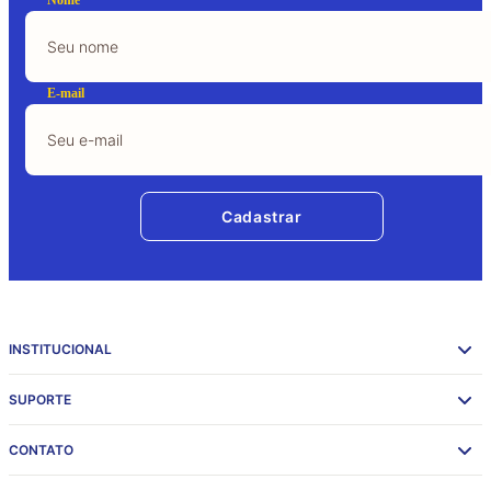
Nome
E-mail
Cadastrar
INSTITUCIONAL
SUPORTE
CONTATO