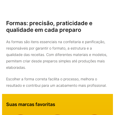
Formas: precisão, praticidade e
qualidade em cada preparo
As formas são itens essenciais na confeitaria e panificação,
responsáveis por garantir o formato, a estrutura e a
qualidade das receitas. Com diferentes materiais e modelos,
permitem criar desde preparos simples até produções mais
elaboradas.
Escolher a forma correta facilita o processo, melhora o
resultado e contribui para um acabamento mais profissional.
Suas marcas favoritas