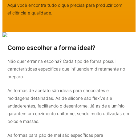
Aqui você encontra tudo o que precisa para produzir com
eficiência e qualidade.
Como escolher a forma ideal?
Não quer errar na escolha? Cada tipo de forma possui
características específicas que influenciam diretamente no
preparo.
As formas de acetato são ideais para chocolates e
moldagens detalhadas. As de silicone são flexíveis e
antiaderentes, facilitando o desenforme. Já as de alumínio
garantem um cozimento uniforme, sendo muito utilizadas em
bolos e massas.
As formas para pão de mel são específicas para