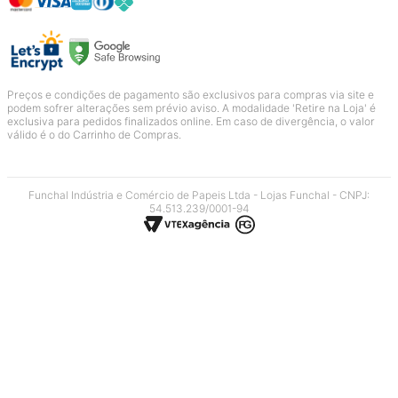
Preços e condições de pagamento são exclusivos para compras via site e
podem sofrer alterações sem prévio aviso. A modalidade 'Retire na Loja' é
exclusiva para pedidos finalizados online. Em caso de divergência, o valor
válido é o do Carrinho de Compras.
Funchal Indústria e Comércio de Papeis Ltda - Lojas Funchal - CNPJ:
54.513.239/0001-94