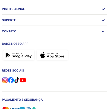
INSTITUCIONAL
SUPORTE
CONTATO
BAIXE NOSSO APP
REDES SOCIAIS
PAGAMENTO E SEGURANÇA