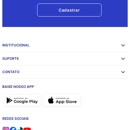
Cadastrar
INSTITUCIONAL
SUPORTE
CONTATO
BAIXE NOSSO APP
REDES SOCIAIS