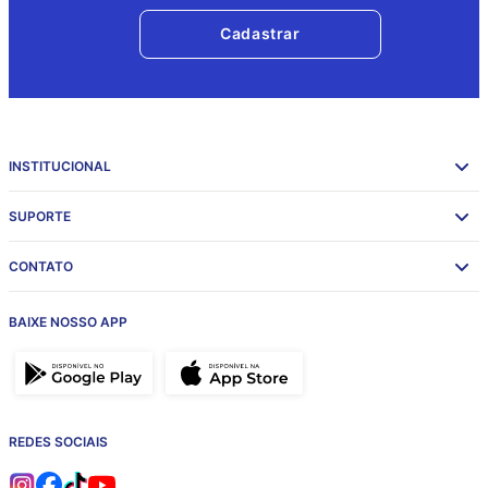
Cadastrar
INSTITUCIONAL
SUPORTE
CONTATO
BAIXE NOSSO APP
REDES SOCIAIS