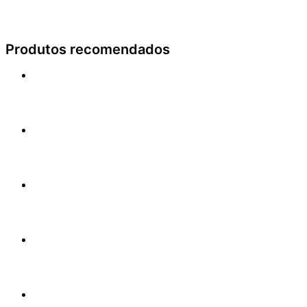
Produtos recomendados