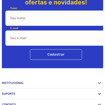
ofertas e novidades!
Nome
E-mail
Cadastrar
INSTITUCIONAL
SUPORTE
CONTATO