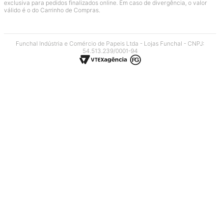
exclusiva para pedidos finalizados online. Em caso de divergência, o valor
válido é o do Carrinho de Compras.
Funchal Indústria e Comércio de Papeis Ltda - Lojas Funchal - CNPJ:
54.513.239/0001-94