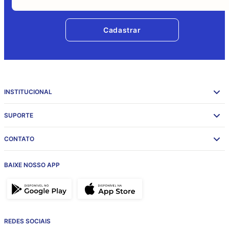
Cadastrar
INSTITUCIONAL
SUPORTE
CONTATO
BAIXE NOSSO APP
REDES SOCIAIS