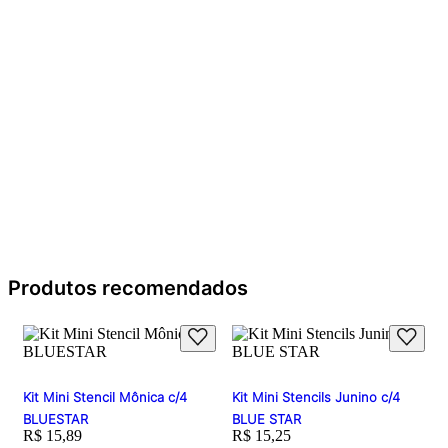
Produtos recomendados
Kit Mini Stencil Mônica c/4
Kit Mini Stencils Junino c/4
BLUESTAR
BLUE STAR
Price:
R$ 15,89
Price:
R$ 15,25