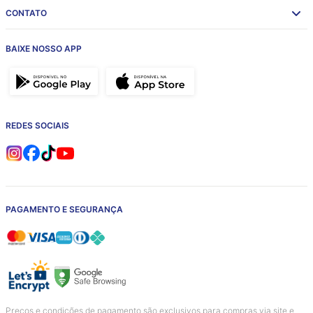
CONTATO
BAIXE NOSSO APP
REDES SOCIAIS
PAGAMENTO E SEGURANÇA
Preços e condições de pagamento são exclusivos para compras via site e