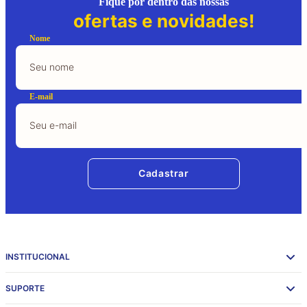
Fique por dentro das nossas
ofertas e novidades!
Nome
E-mail
Cadastrar
INSTITUCIONAL
SUPORTE