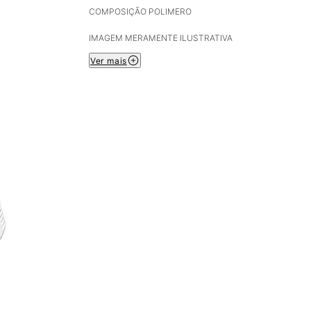
COMPOSIÇÃO POLIMERO
IMAGEM MERAMENTE ILUSTRATIVA
Ver mais