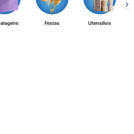
alagens
Festas
Utensílios