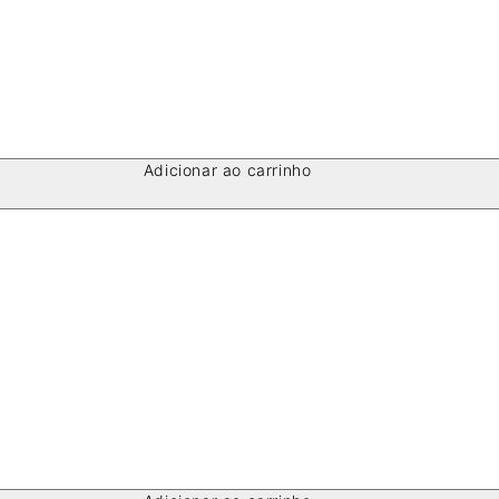
Adicionar ao carrinho