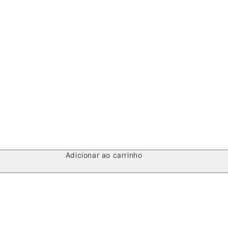
Adicionar ao carrinho