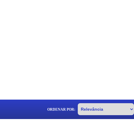
ORDENAR POR: