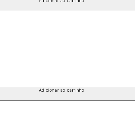
Adicionar ao carrinho
Adicionar ao carrinho