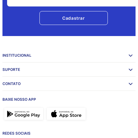
Cadastrar
INSTITUCIONAL
SUPORTE
CONTATO
BAIXE NOSSO APP
REDES SOCIAIS