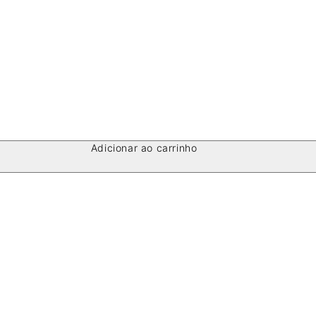
Adicionar ao carrinho