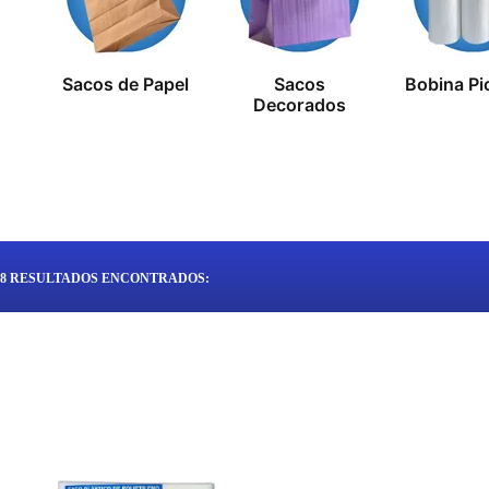
Sacos de Papel
Sacos
Bobina Pi
Decorados
8
RESULTADOS ENCONTRADOS: