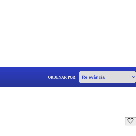
ORDENAR POR: