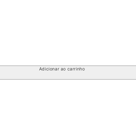
Adicionar ao carrinho