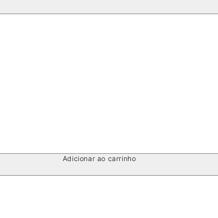
Adicionar ao carrinho