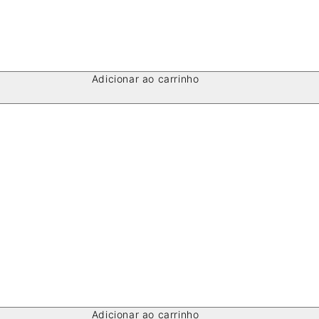
Adicionar ao carrinho
Adicionar ao carrinho