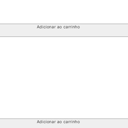
Adicionar ao carrinho
Adicionar ao carrinho