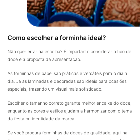
Como escolher a forminha ideal?
Não quer errar na escolha? É importante considerar o tipo de
doce e a proposta da apresentação.
As forminhas de papel são práticas e versáteis para o dia a
dia. Já as laminadas e decoradas são ideais para ocasiões
especiais, trazendo um visual mais sofisticado.
Escolher o tamanho correto garante melhor encaixe do doce,
enquanto as cores e estilos ajudam a harmonizar com o tema
da festa ou identidade da marca.
Se você procura forminhas de doces de qualidade, aqui na