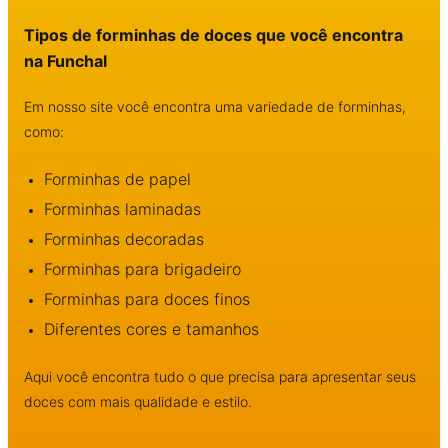
Tipos de forminhas de doces que você encontra
na Funchal
Em nosso site você encontra uma variedade de forminhas,
como:
Forminhas de papel
Forminhas laminadas
Forminhas decoradas
Forminhas para brigadeiro
Forminhas para doces finos
Diferentes cores e tamanhos
Aqui você encontra tudo o que precisa para apresentar seus
doces com mais qualidade e estilo.