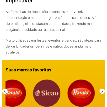
impecável
As forminhas de doces são essenciais para valorizar a
apresentação e manter a organização dos seus doces. Além
de práticas, elas destacam cada unidade, trazendo mais
elegância e cuidado ao resultado final.
Muito utilizadas em festas, eventos e vendas, são ideais para
deixar brigadeiros, beijinhos e outros doces ainda mais
atrativos.
Suas marcas favoritas