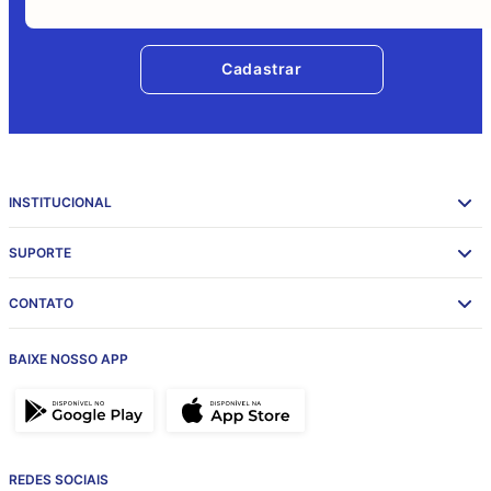
Cadastrar
INSTITUCIONAL
SUPORTE
CONTATO
BAIXE NOSSO APP
REDES SOCIAIS