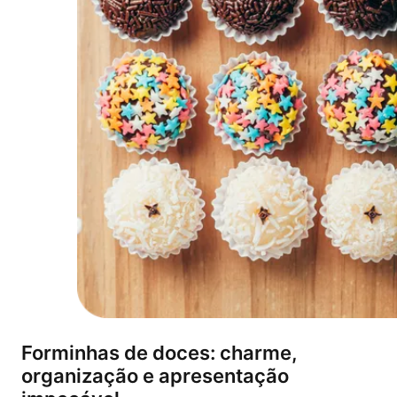
Forminhas de doces: charme,
organização e apresentação