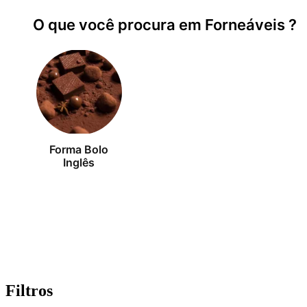
O que você procura em Forneáveis ?
Forma Bolo
Inglês
Filtros