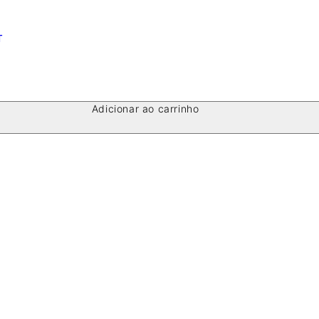
T
Adicionar ao carrinho