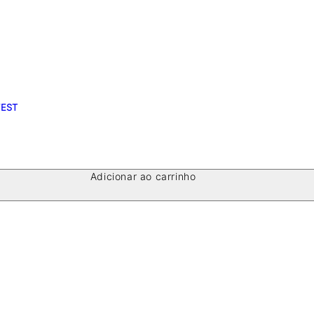
FEST
Adicionar ao carrinho