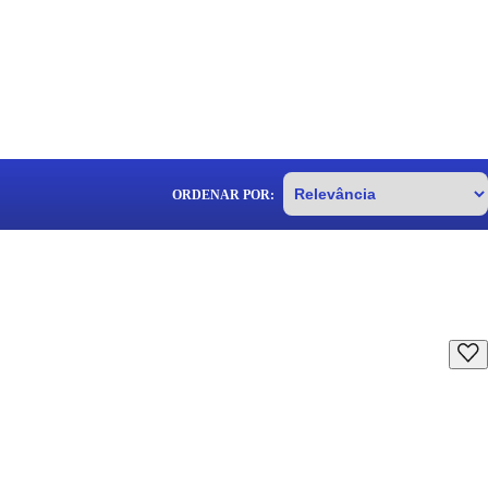
ORDENAR POR: