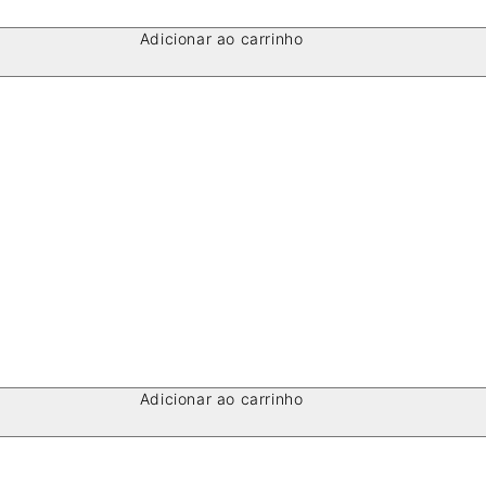
Adicionar ao carrinho
Adicionar ao carrinho