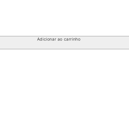
Adicionar ao carrinho