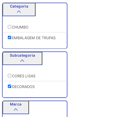
Categoria
CHUMBO
EMBALAGEM DE TRUFAS
Subcategoria
CORES LISAS
DECORADOS
Marca